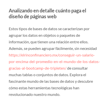
Analizando en detalle cuánto paga el
diseño de páginas web
Estos tipos de bases de datos se caracterizan por
agrupar los datos en objetos o paquetes de
información, que tienen una relación entre ellos.
Además, se pueden agrupar fácilmente, sin necesidad
https://elrinconfinanciero.mx/conseguir-un-salario-
por-encima-del-promedio-en-el-mundo-de-los-datos-
gracias-al-bootcamp-de-tripleten/
de consultar
muchas tablas o conjuntos de datos. Explora el
fascinante mundo de las bases de datos y descubre
cómo estas herramientas tecnológicas han
revolucionado nuestro mundo.