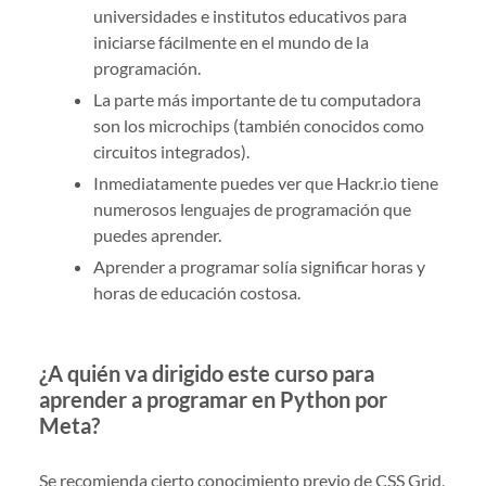
universidades e institutos educativos para
iniciarse fácilmente en el mundo de la
programación.
La parte más importante de tu computadora
son los microchips (también conocidos como
circuitos integrados).
Inmediatamente puedes ver que Hackr.io tiene
numerosos lenguajes de programación que
puedes aprender.
Aprender a programar solía significar horas y
horas de educación costosa.
¿A quién va dirigido este curso para
aprender a programar en Python por
Meta?
Se recomienda cierto conocimiento previo de CSS Grid,