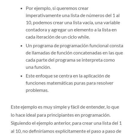
Por ejemplo, si queremos crear
imperativamente una lista de números del 1 al
10, podemos crear una lista vacía, una variable
contadora y agregar un elemento a la lista en
cada iteración de un ciclo while.
Un programa de programación funcional consta
de llamadas de función concatenadas en las que
cada parte del programa se interpreta como
una función.
Este enfoque se centra en la aplicación de
funciones matemáticas puras para resolver
problemas.
Este ejemplo es muy simple y fácil de entender, lo que
lo hace ideal para principiantes en programación.
Siguiendo el ejemplo anterior, para crear una lista del 1
al 10, no definiríamos explícitamente el paso a paso de