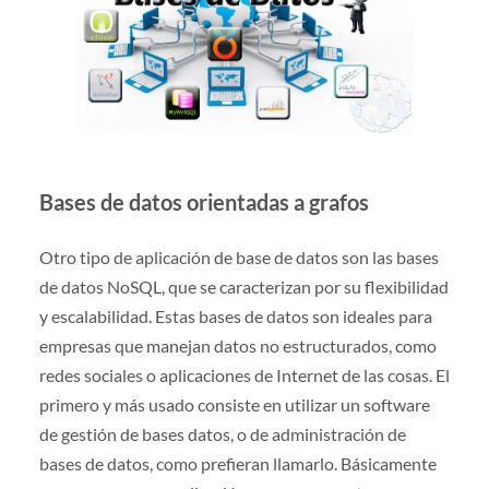
Bases de datos orientadas a grafos
Otro tipo de aplicación de base de datos son las bases
de datos NoSQL, que se caracterizan por su flexibilidad
y escalabilidad. Estas bases de datos son ideales para
empresas que manejan datos no estructurados, como
redes sociales o aplicaciones de Internet de las cosas. El
primero y más usado consiste en utilizar un software
de gestión de bases datos, o de administración de
bases de datos, como prefieran llamarlo. Básicamente