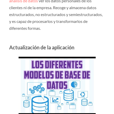
análisis de datos
ver los datos personales de los
clientes ni de la empresa. Recoge y almacena datos
estructurados, no estructurados y semiestructurados,
y es capaz de procesarlos y transformarlos de
diferentes formas.
Actualización de la aplicación