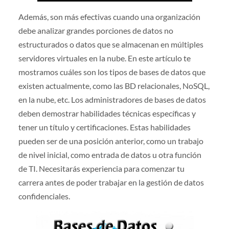
Además, son más efectivas cuando una organización
debe analizar grandes porciones de datos no
estructurados o datos que se almacenan en múltiples
servidores virtuales en la nube. En este artículo te
mostramos cuáles son los tipos de bases de datos que
existen actualmente, como las BD relacionales, NoSQL,
en la nube, etc. Los administradores de bases de datos
deben demostrar habilidades técnicas específicas y
tener un título y certificaciones. Estas habilidades
pueden ser de una posición anterior, como un trabajo
de nivel inicial, como entrada de datos u otra función
de TI. Necesitarás experiencia para comenzar tu
carrera antes de poder trabajar en la gestión de datos
confidenciales.