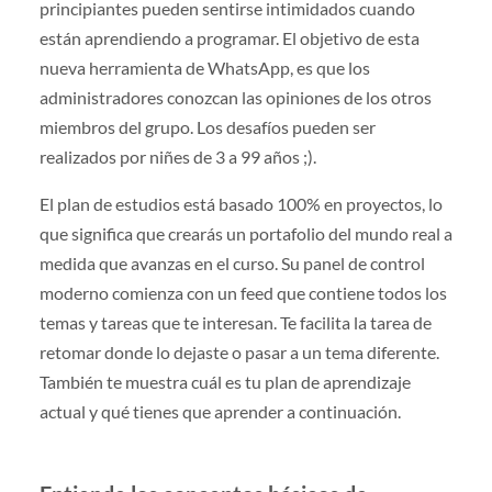
principiantes pueden sentirse intimidados cuando
están aprendiendo a programar. El objetivo de esta
nueva herramienta de WhatsApp, es que los
administradores conozcan las opiniones de los otros
miembros del grupo. Los desafíos pueden ser
realizados por niñes de 3 a 99 años ;).
El plan de estudios está basado 100% en proyectos, lo
que significa que crearás un portafolio del mundo real a
medida que avanzas en el curso. Su panel de control
moderno comienza con un feed que contiene todos los
temas y tareas que te interesan. Te facilita la tarea de
retomar donde lo dejaste o pasar a un tema diferente.
También te muestra cuál es tu plan de aprendizaje
actual y qué tienes que aprender a continuación.