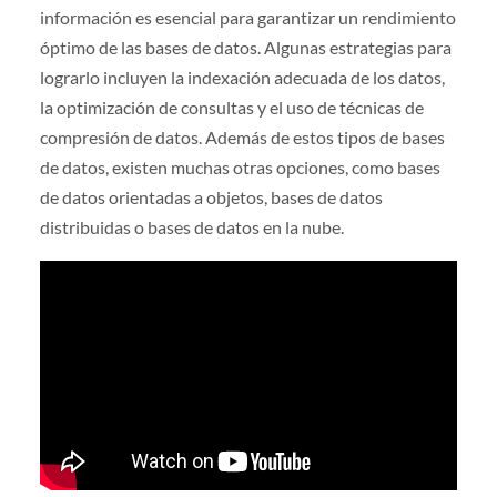
información es esencial para garantizar un rendimiento
óptimo de las bases de datos. Algunas estrategias para
lograrlo incluyen la indexación adecuada de los datos,
la optimización de consultas y el uso de técnicas de
compresión de datos. Además de estos tipos de bases
de datos, existen muchas otras opciones, como bases
de datos orientadas a objetos, bases de datos
distribuidas o bases de datos en la nube.