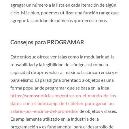
agregar un número a la lista en cada iteración de algún
ciclo. Más bien, podemos utilizar una función range que
agregue la cantidad de números que necesitemos.
Consejos para PROGRAMAR
Este enfoque ofrece ventajas como la modularidad, la
reusabilidad y la legibilidad del código, así como la
capacidad de aprovechar al máximo la concurrencia y el
paralelismo. El paradigma orientado a objetos es una
forma popular de programar que se basa en la idea
https://somosnoticias.mx/entrar-en-el-mundo-de-los-
datos-con-el-bootcamp-de-tripleten-para-ganar-un-
salario-por-encima-del-promedio/
de objetos y clases.
Es ampliamente utilizado en la industria de la
programación y es fundamental para el desarrollo de