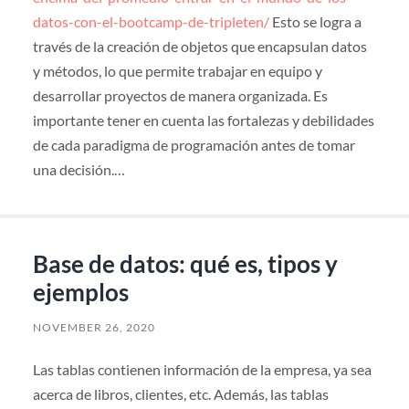
datos-con-el-bootcamp-de-tripleten/
Esto se logra a
través de la creación de objetos que encapsulan datos
y métodos, lo que permite trabajar en equipo y
desarrollar proyectos de manera organizada. Es
importante tener en cuenta las fortalezas y debilidades
de cada paradigma de programación antes de tomar
una decisión.…
Base de datos: qué es, tipos y
ejemplos
NOVEMBER 26, 2020
Las tablas contienen información de la empresa, ya sea
acerca de libros, clientes, etc. Además, las tablas