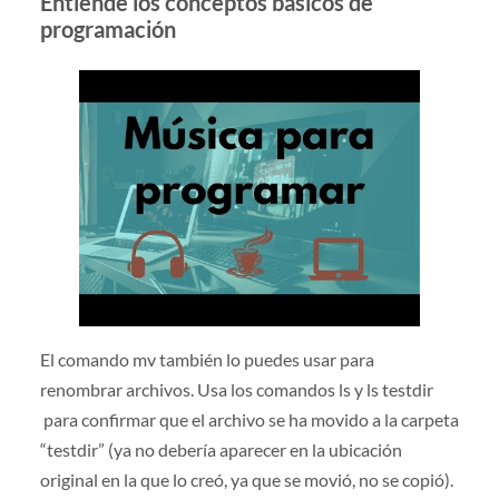
Entiende los conceptos básicos de
programación
El comando mv también lo puedes usar para
renombrar archivos. Usa los comandos ls y ls testdir
para confirmar que el archivo se ha movido a la carpeta
“testdir” (ya no debería aparecer en la ubicación
original en la que lo creó, ya que se movió, no se copió).