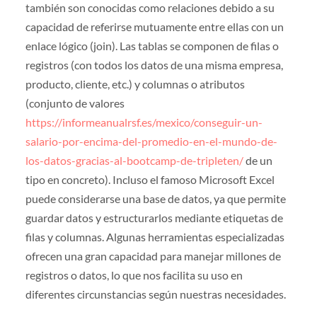
también son conocidas como relaciones debido a su
capacidad de referirse mutuamente entre ellas con un
enlace lógico (join). Las tablas se componen de filas o
registros (con todos los datos de una misma empresa,
producto, cliente, etc.) y columnas o atributos
(conjunto de valores
https://informeanualrsf.es/mexico/conseguir-un-
salario-por-encima-del-promedio-en-el-mundo-de-
los-datos-gracias-al-bootcamp-de-tripleten/
de un
tipo en concreto). Incluso el famoso Microsoft Excel
puede considerarse una base de datos, ya que permite
guardar datos y estructurarlos mediante etiquetas de
filas y columnas. Algunas herramientas especializadas
ofrecen una gran capacidad para manejar millones de
registros o datos, lo que nos facilita su uso en
diferentes circunstancias según nuestras necesidades.