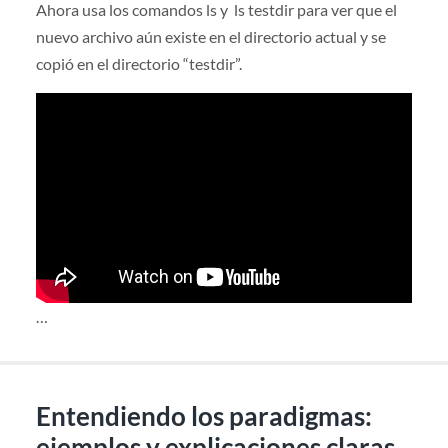
Ahora usa los comandos ls y ls testdir para ver que el
nuevo archivo aún existe en el directorio actual y se
copió en el directorio “testdir”.
…
Entendiendo los paradigmas:
ejemplos y explicaciones claras