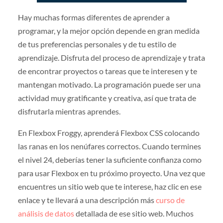
Hay muchas formas diferentes de aprender a
programar, y la mejor opción depende en gran medida
de tus preferencias personales y de tu estilo de
aprendizaje. Disfruta del proceso de aprendizaje y trata
de encontrar proyectos o tareas que te interesen y te
mantengan motivado. La programación puede ser una
actividad muy gratificante y creativa, así que trata de
disfrutarla mientras aprendes.
En Flexbox Froggy, aprenderá Flexbox CSS colocando
las ranas en los nenúfares correctos. Cuando termines
el nivel 24, deberías tener la suficiente confianza como
para usar Flexbox en tu próximo proyecto. Una vez que
encuentres un sitio web que te interese, haz clic en ese
enlace y te llevará a una descripción más
curso de
análisis de datos
detallada de ese sitio web. Muchos