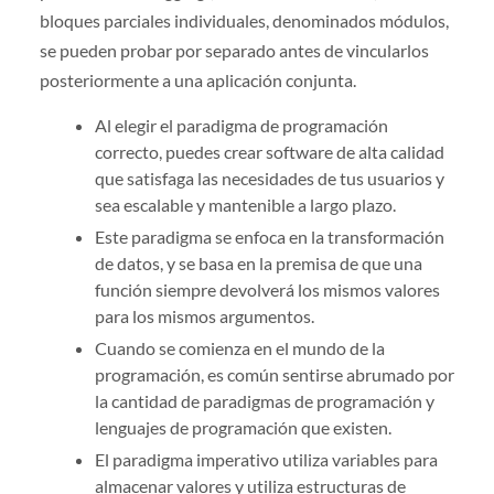
bloques parciales individuales, denominados módulos,
se pueden probar por separado antes de vincularlos
posteriormente a una aplicación conjunta.
Al elegir el paradigma de programación
correcto, puedes crear software de alta calidad
que satisfaga las necesidades de tus usuarios y
sea escalable y mantenible a largo plazo.
Este paradigma se enfoca en la transformación
de datos, y se basa en la premisa de que una
función siempre devolverá los mismos valores
para los mismos argumentos.
Cuando se comienza en el mundo de la
programación, es común sentirse abrumado por
la cantidad de paradigmas de programación y
lenguajes de programación que existen.
El paradigma imperativo utiliza variables para
almacenar valores y utiliza estructuras de