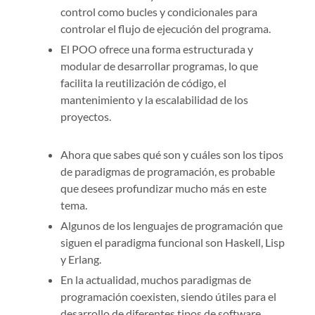
control como bucles y condicionales para
controlar el flujo de ejecución del programa.
El POO ofrece una forma estructurada y
modular de desarrollar programas, lo que
facilita la reutilización de código, el
mantenimiento y la escalabilidad de los
proyectos.
Ahora que sabes qué son y cuáles son los tipos
de paradigmas de programación, es probable
que desees profundizar mucho más en este
tema.
Algunos de los lenguajes de programación que
siguen el paradigma funcional son Haskell, Lisp
y Erlang.
En la actualidad, muchos paradigmas de
programación coexisten, siendo útiles para el
desarrollo de diferentes tipos de software.