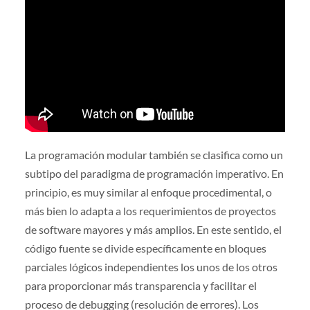
La programación modular también se clasifica como un
subtipo del paradigma de programación imperativo. En
principio, es muy similar al enfoque procedimental, o
más bien lo adapta a los requerimientos de proyectos
de software mayores y más amplios. En este sentido, el
código fuente se divide específicamente en bloques
parciales lógicos independientes los unos de los otros
para proporcionar más transparencia y facilitar el
proceso de debugging (resolución de errores). Los