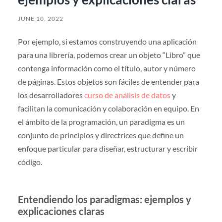
JUNE 10, 2022
Por ejemplo, si estamos construyendo una aplicación
para una librería, podemos crear un objeto “Libro” que
contenga información como el título, autor y número
de páginas. Estos objetos son fáciles de entender para
los desarrolladores
curso de análisis de datos
y
facilitan la comunicación y colaboración en equipo. En
el ámbito de la programación, un paradigma es un
conjunto de principios y directrices que define un
enfoque particular para diseñar, estructurar y escribir
código.
Entendiendo los paradigmas: ejemplos y
explicaciones claras