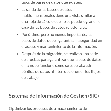
tipos de bases de datos que existen.
La salida de las bases de datos
multidimensionales tiene una vista similar a
una hoja de cálculo que no se puede lograr en el
caso de las bases de datos relacionales.
Por último, pero no menos importante, las
bases de datos deben garantizar la seguridad en
el acceso y mantenimiento de la información.
Después de la migración, se realizan una serie
de pruebas para garantizar que la base de datos
en la nube funcione como se esperaba , sin
pérdida de datos ni interrupciones en los flujos
de trabajo.
Sistemas de Información de Gestión (SIG)
Optimizar los procesos de almacenamiento de