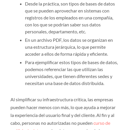
Desde la práctica, son tipos de bases de datos
que se pueden aprovechar en sistemas con
registros de los empleados en una compañía,
con los que se podrían saber sus datos
personales, departamento, etc.
En un archivo PDF, los datos se organizan en
una estructura jerárquica, lo que permite
acceder a ellos de forma rápida y eficiente.
Para ejemplificar estos tipos de bases de datos,
podemos referenciar las que utilizan las
universidades, que tienen diferentes sedes y
necesitan una base de datos distribuida.
Al simplificar su infraestructura crítica, las empresas
pueden hacer menos con más, lo que ayuda a mejorar
la experiencia del usuario final y del cliente. Al fin y al
cabo, personas no autorizadas no pueden
curso de