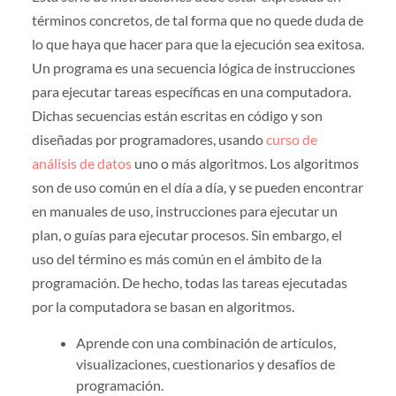
términos concretos, de tal forma que no quede duda de
lo que haya que hacer para que la ejecución sea exitosa.
Un programa es una secuencia lógica de instrucciones
para ejecutar tareas específicas en una computadora.
Dichas secuencias están escritas en código y son
diseñadas por programadores, usando
curso de
análisis de datos
uno o más algoritmos. Los algoritmos
son de uso común en el día a día, y se pueden encontrar
en manuales de uso, instrucciones para ejecutar un
plan, o guías para ejecutar procesos. Sin embargo, el
uso del término es más común en el ámbito de la
programación. De hecho, todas las tareas ejecutadas
por la computadora se basan en algoritmos.
Aprende con una combinación de artículos,
visualizaciones, cuestionarios y desafíos de
programación.