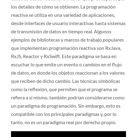
los detalles de cómo se obtienen. La programación
reactiva se utiliza en una variedad de aplicaciones,
desde interfaces de usuario interactivas hasta sistemas
de transmisión de datos en tiempo real. Algunos
ejemplos de bibliotecas y marcos de trabajo populares
que implementan programación reactiva son RxJava,
RxJS, Reactor y RxSwift. Este paradigma se basa en
escuchar lo que emite un evento o cambios en el flujo
de datos, en donde los objetos reaccionan a los valores
que reciben de dicho cambio. Las técnicas simbólicas
como la reflexión, que permiten que el programa se
refiera a sí mismo, también podrían considerarse como
un paradigma de programación. Sin embargo, esto es
compatible con los principales paradigmas y, por lo
tanto, no es un paradigma real por derecho propio.