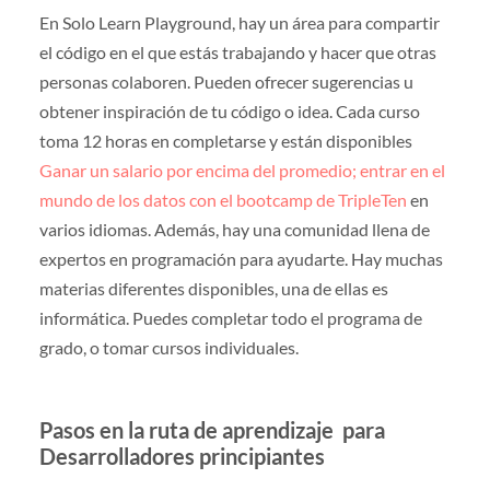
En Solo Learn Playground, hay un área para compartir
el código en el que estás trabajando y hacer que otras
personas colaboren. Pueden ofrecer sugerencias u
obtener inspiración de tu código o idea. Cada curso
toma 12 horas en completarse y están disponibles
Ganar un salario por encima del promedio; entrar en el
mundo de los datos con el bootcamp de TripleTen
en
varios idiomas. Además, hay una comunidad llena de
expertos en programación para ayudarte. Hay muchas
materias diferentes disponibles, una de ellas es
informática. Puedes completar todo el programa de
grado, o tomar cursos individuales.
Pasos en la ruta de aprendizaje para
Desarrolladores principiantes