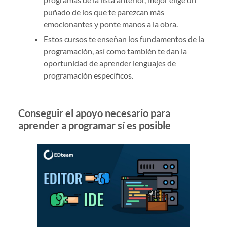
puñado de los que te parezcan más
emocionantes y ponte manos a la obra.
Estos cursos te enseñan los fundamentos de la
programación, así como también te dan la
oportunidad de aprender lenguajes de
programación específicos.
Conseguir el apoyo necesario para
aprender a programar sí es posible