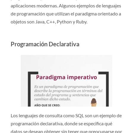
aplicaciones modernas. Algunos ejemplos de lenguajes
de programación que utilizan el paradigma orientado a
objetos son Java, C++, Python y Ruby.
Programación Declarativa
Los lenguajes de consulta como SQL son un ejemplo de
programación declarativa, donde se especifica qué
datos se desean obtener sin tener que preocuparse por