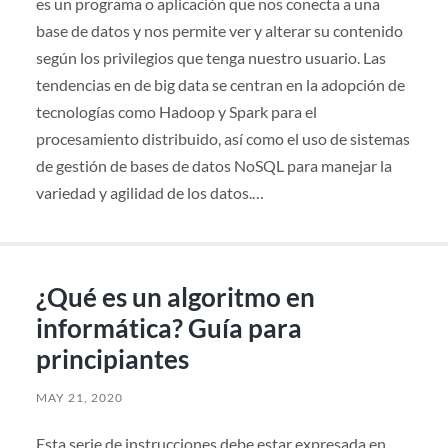
es un programa o aplicación que nos conecta a una
base de datos y nos permite ver y alterar su contenido
según los privilegios que tenga nuestro usuario. Las
tendencias en de big data se centran en la adopción de
tecnologías como Hadoop y Spark para el
procesamiento distribuido, así como el uso de sistemas
de gestión de bases de datos NoSQL para manejar la
variedad y agilidad de los datos.…
¿Qué es un algoritmo en
informática? Guía para
principiantes
MAY 21, 2020
Esta serie de instrucciones debe estar expresada en