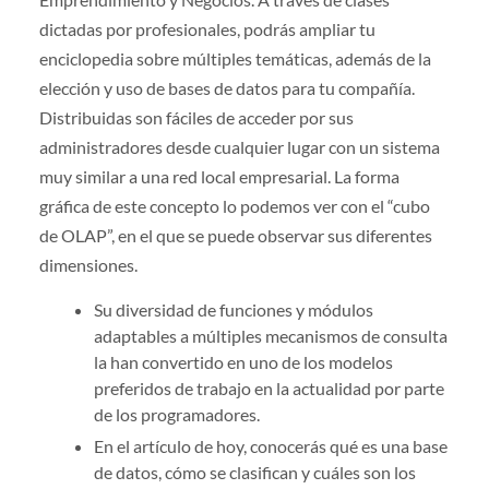
dictadas por profesionales, podrás ampliar tu
enciclopedia sobre múltiples temáticas, además de la
elección y uso de bases de datos para tu compañía.
Distribuidas son fáciles de acceder por sus
administradores desde cualquier lugar con un sistema
muy similar a una red local empresarial. La forma
gráfica de este concepto lo podemos ver con el “cubo
de OLAP”, en el que se puede observar sus diferentes
dimensiones.
Su diversidad de funciones y módulos
adaptables a múltiples mecanismos de consulta
la han convertido en uno de los modelos
preferidos de trabajo en la actualidad por parte
de los programadores.
En el artículo de hoy, conocerás qué es una base
de datos, cómo se clasifican y cuáles son los