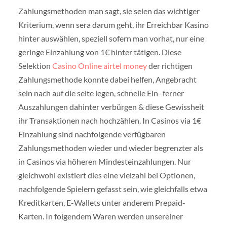
Zahlungsmethoden man sagt, sie seien das wichtiger
Kriterium, wenn sera darum geht, ihr Erreichbar Kasino
hinter auswählen, speziell sofern man vorhat, nur eine
geringe Einzahlung von 1€ hinter tätigen. Diese
Selektion
Casino Online airtel money
der richtigen
Zahlungsmethode konnte dabei helfen, Angebracht
sein nach auf die seite legen, schnelle Ein- ferner
Auszahlungen dahinter verbürgen & diese Gewissheit
ihr Transaktionen nach hochzählen. In Casinos via 1€
Einzahlung sind nachfolgende verfügbaren
Zahlungsmethoden wieder und wieder begrenzter als
in Casinos via höheren Mindesteinzahlungen. Nur
gleichwohl existiert dies eine vielzahl bei Optionen,
nachfolgende Spielern gefasst sein, wie gleichfalls etwa
Kreditkarten, E-Wallets unter anderem Prepaid-
Karten. In folgendem Waren werden unsereiner