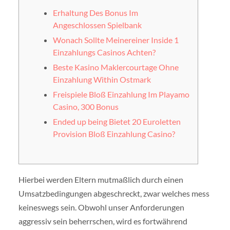
Erhaltung Des Bonus Im
Angeschlossen Spielbank
Wonach Sollte Meinereiner Inside 1
Einzahlungs Casinos Achten?
Beste Kasino Maklercourtage Ohne
Einzahlung Within Ostmark
Freispiele Bloß Einzahlung Im Playamo
Casino, 300 Bonus
Ended up being Bietet 20 Euroletten
Provision Bloß Einzahlung Casino?
Hierbei werden Eltern mutmaßlich durch einen
Umsatzbedingungen abgeschreckt, zwar welches mess
keineswegs sein. Obwohl unser Anforderungen
aggressiv sein beherrschen, wird es fortwährend