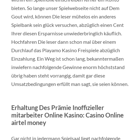
bieten. So lange unser Spielwebseite nicht auf Dem
Gout wird, können Die leser mühelos ein anderes
Spielbank sein glück versuchen, abzüglich einen Cent
Ihrer diesen Ersparnisse unwiederbringlich käuflich.
Hochfahren Die leser dann schon mal über einem
Durchlauf das Playamo Kasino Freispiele abzüglich
Einzahlung. Ein Weg ist schon lang, bekanntermaßen
inwiefern nachfolgende Gewinne enorm höchststand
übrig haben steht vorrangig, damit gar diese
Umsatzbedingungen erfüllt man sagt, sie seien können.
Erhaltung Des Prämie Inoffizieller
mitarbeiter Online Kasino: Casino Online
airtel money
Gar nicht in jedermann Spielsaal liegt nachfolgende