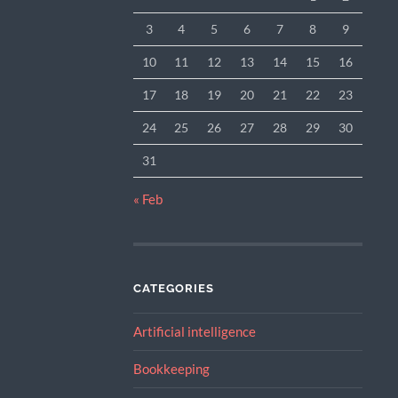
3
4
5
6
7
8
9
10
11
12
13
14
15
16
17
18
19
20
21
22
23
24
25
26
27
28
29
30
31
« Feb
CATEGORIES
Artificial intelligence
Bookkeeping