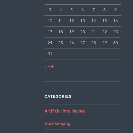
3
4
5
6
7
8
9
10
11
12
13
14
15
16
17
18
19
20
21
22
23
24
25
26
27
28
29
30
31
« Feb
CATEGORIES
Artificial intelligence
Bookkeeping