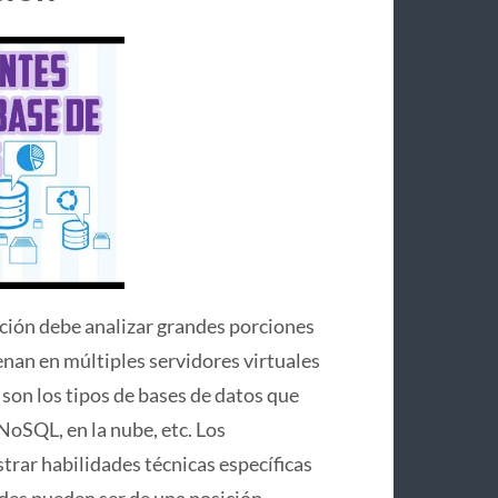
ción debe analizar grandes porciones
nan en múltiples servidores virtuales
 son los tipos de bases de datos que
NoSQL, en la nube, etc. Los
rar habilidades técnicas específicas