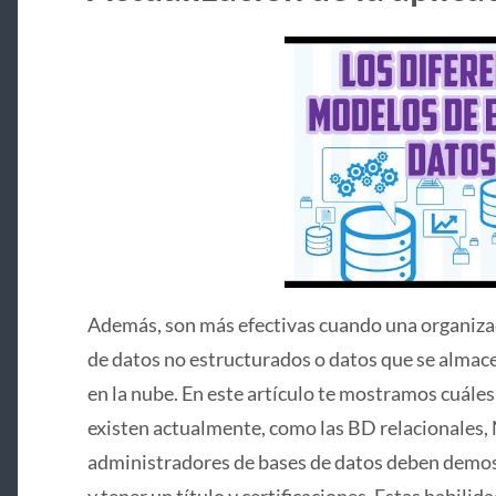
Además, son más efectivas cuando una organiza
de datos no estructurados o datos que se almace
en la nube. En este artículo te mostramos cuáles
existen actualmente, como las BD relacionales, 
administradores de bases de datos deben demost