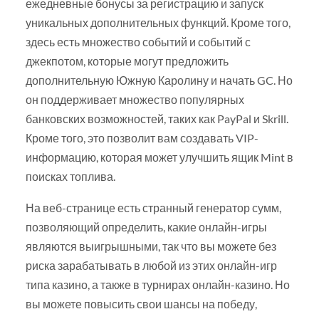
ежедневные бонусы за регистрацию и запуск
уникальных дополнительных функций. Кроме того,
здесь есть множество событий и событий с
джекпотом, которые могут предложить
дополнительную Южную Каролину и начать GC. Но
он поддерживает множество популярных
банковских возможностей, таких как PayPal и Skrill.
Кроме того, это позволит вам создавать VIP-
информацию, которая может улучшить ящик Mint в
поисках топлива.
На веб-странице есть странный генератор сумм,
позволяющий определить, какие онлайн-игры
являются выигрышными, так что вы можете без
риска зарабатывать в любой из этих онлайн-игр
типа казино, а также в турнирах онлайн-казино. Но
вы можете повысить свои шансы на победу,