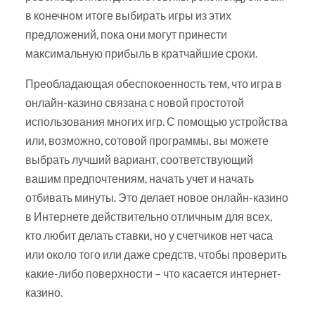
в конечном итоге выбирать игры из этих
предложений, пока они могут принести
максимальную прибыль в кратчайшие сроки.
Преобладающая обеспокоенность тем, что игра в
онлайн-казино связана с новой простотой
использования многих игр. С помощью устройства
или, возможно, сотовой программы, вы можете
выбрать лучший вариант, соответствующий
вашим предпочтениям, начать учет и начать
отбивать минуты. Это делает новое онлайн-казино
в Интернете действительно отличным для всех,
кто любит делать ставки, но у счетчиков нет часа
или около того или даже средств, чтобы проверить
какие-либо поверхности – что касается интернет-
казино.