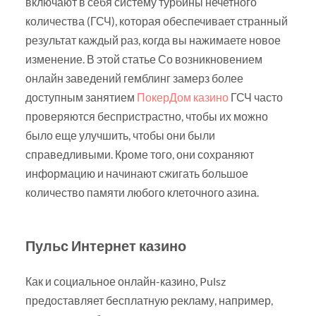
включают в себя систему турбины нечетного
количества (ГСЧ), которая обеспечивает странный
результат каждый раз, когда вы нажимаете новое
изменение. В этой статье Со возникновением
онлайн заведений гемблинг замерз более
доступным занятием
ПокерДом казино
ГСЧ часто
проверяются беспристрастно, чтобы их можно
было еще улучшить, чтобы они были
справедливыми. Кроме того, они сохраняют
информацию и начинают сжигать большое
количество памяти любого клеточного азина.
Пульс Интернет казино
Как и социальное онлайн-казино, Pulsz
предоставляет бесплатную рекламу, например,