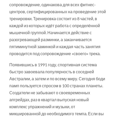
сопровождение, одинакова для всех фитнес-
центров, сертифицированных на проведение этой
тренировки. Тренировка состоит из 8 частей, в
каждой из которых идёт работа с определённой
мышечной группой. Начинается действие с
разогревающей разминки, а заканчивается
пятиминутной заминкой и каждая часть занятия
проводится под сопровождение «своего» трека.
Появившись в 1991 году, спортивная система
быстро завоевала популярность в соседней
Австралии, а затем и по всему миру. Сегодня боди
памп пользуется спросом в 100 странах планеты.
Создатели не забывают о своевременных
апгрейдах, раз в квартал выпуская новый
комплекс упражнений и музыки, от
микшированной до необходимого темпа. Если вы