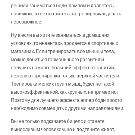
решили заниматься боди-пампом и являетесь
новичком, то не пытайтесь на тренировках делать
невозможное.
Ну а если вы хотите заниматься в домашних
условиях, то инвентарь продается в спортивных
магазинах. Если тренировать все мышцы тела,
можно добиться гармоничного развития и
получить намного больший эффект от занятий,
нежели от тренировки только верхней части тела.
Тренировка мелких групп мышц будет не такой
высокоэффективной, как крупных, например ног.
Поэтому для лучшего эффекта аппер боди просто
необходимо совмещать с другими направлениями.
Вы не только подкачаете бицепс и станете
выносливым человеком, но и подтяните живот,