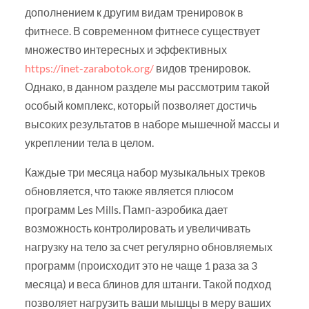
дополнением к другим видам тренировок в
фитнесе. В современном фитнесе существует
множество интересных и эффективных
https://inet-zarabotok.org/
видов тренировок.
Однако, в данном разделе мы рассмотрим такой
особый комплекс, который позволяет достичь
высоких результатов в наборе мышечной массы и
укреплении тела в целом.
Каждые три месяца набор музыкальных треков
обновляется, что также является плюсом
программ Les Mills. Памп-аэробика дает
возможность контролировать и увеличивать
нагрузку на тело за счет регулярно обновляемых
программ (происходит это не чаще 1 раза за 3
месяца) и веса блинов для штанги. Такой подход
позволяет нагрузить ваши мышцы в меру ваших