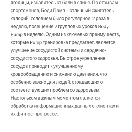
ягодицы, избавитесь от боли в спине. По отзывам
спортсменов, Боди Памп – отличный сжигатель
калорий. Условием было регулярное, 2 раза в
неделю, посещение 2 групповых уроков Body
Pump в неделю. Одним из ключевых преимуществ,
которые Pump тренировка предлагает, является
улучшение сосудистой системы и сердечно-
сосудистого здоровья. Быстрое укрепление
сосудов приводит к улучшенному
кровообращению и снижению давления, что
особенно важно для людей, страдающих от
соответствующих проблем со здоровьем.
Настольком важным моментом является
обработка информационных данных о клиентах и
их фитнес-прогрессе.