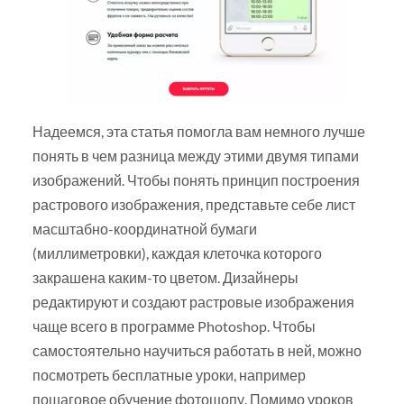
Надеемся, эта статья помогла вам немного лучше
понять в чем разница между этими двумя типами
изображений. Чтобы понять принцип построения
растрового изображения, представьте себе лист
масштабно-координатной бумаги
(миллиметровки), каждая клеточка которого
закрашена каким-то цветом. Дизайнеры
редактируют и создают растровые изображения
чаще всего в программе Photoshop. Чтобы
самостоятельно научиться работать в ней, можно
посмотреть бесплатные уроки, например
пошаговое обучение фотошопу. Помимо уроков