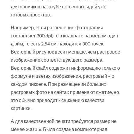
для новичков на ютубе есть много идей уже
готовых проектов.
Например, если разрешение фотографии
составляет 300 dpi, то в квадрате размером один
дюйм, то есть 2,54 см, находится 300 точек.
Векторный рисунок весит меньше, чем растровое
изображение соответствующего размера.
Векторный файл содержит информацию только о
формуле и цветах изображения, растровый – о
каждом пикселе. При размещении больших
растровых фото на сайтах применяют сжатие, но
это обычно приводит к снижению качества
картинки.
А для качественной печати требуется размер не
менее 300 dpi. Была создана компьютерная