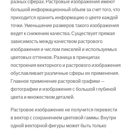
разных сферах. Растровые изображения имеют
большой информационный объем за счет того, что
приходится хранить информацию о цвете каждой
точки. Уменьшение размеров такого изображения
ведет к снижению качества. Существует прямая
зависимость между качеством растрового
изображения и числом пикселей и используемых
цветовых оттенков. Разница в принципах
построения векторного и растрового изображения
обуславливает различные сферы их применения.
Главное применение растровой графики —
фотографии и изображения с большой глубиной
цвета и множеством деталей.
Растровое изображение не получится перевести
в вектор с сохранением цветовой гаммы. Внутри
одной векторной фигуры может быть только