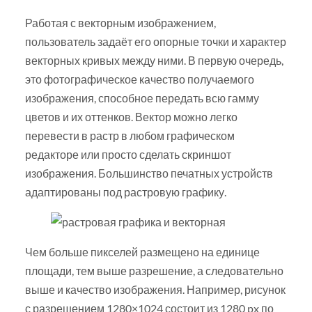
Работая с векторным изображением,
пользователь задаёт его опорные точки и характер
векторных кривых между ними. В первую очередь,
это фотографическое качество получаемого
изображения, способное передать всю гамму
цветов и их оттенков. Вектор можно легко
перевести в растр в любом графическом
редакторе или просто сделать скриншот
изображения. Большинство печатных устройств
адаптированы под растровую графику.
Чем больше пикселей размещено на единице
площади, тем выше разрешение, а следовательно
выше и качество изображения. Например, рисунок
с разрешением 1280×1024 состоит из 1280 px по