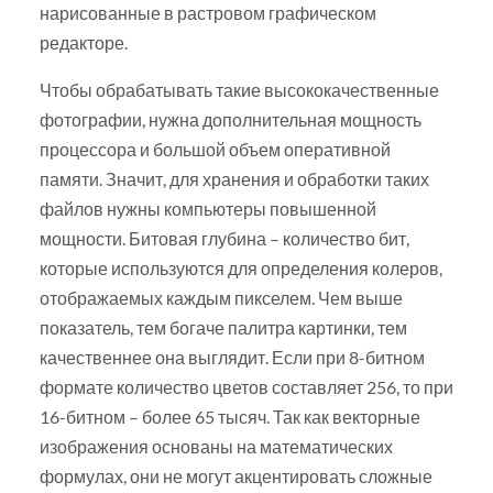
нарисованные в растровом графическом
редакторе.
Чтобы обрабатывать такие высококачественные
фотографии, нужна дополнительная мощность
процессора и большой объем оперативной
памяти. Значит, для хранения и обработки таких
файлов нужны компьютеры повышенной
мощности. Битовая глубина – количество бит,
которые используются для определения колеров,
отображаемых каждым пикселем. Чем выше
показатель, тем богаче палитра картинки, тем
качественнее она выглядит. Если при 8-битном
формате количество цветов составляет 256, то при
16-битном – более 65 тысяч. Так как векторные
изображения основаны на математических
формулах, они не могут акцентировать сложные