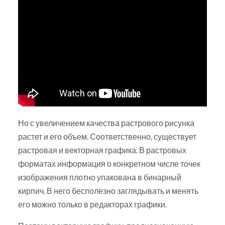
Но с увеличением качества растрового рисунка
растет и его объем. Соответственно, существует
растровая и векторная графика. В растровых
форматах информация о конкретном числе точек
изображения плотно упакована в бинарный
кирпич. В него бесполезно заглядывать и менять
его можно только в редакторах графики.