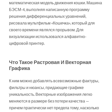
математическая модель движения кошки. Машина
БЭСМ-4, выполняя написанную программу
решения дифференциальных уравнений,
рисовала мультфильм «Кошечка», который для
своего времени являлся прорывом. Для
визуализации использовался алфавитно-
цифровой принтер.
Что Такое Растровая И Векторная
Графика
К ним можно добавлять всевозможные фактуры,
фильтры и нюансы, придающие графике
уникальность. Векторные изображения легко
меняются в размере без потери качества —
причем практически нет предела тому, насколько