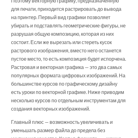
Поэтому векторную графику, предназначенную
для печати, приходится растрировать до вывода
на принтер. Первый вид графики позволяет
убирать и подставлять геометрические фигуры, не
разрушая общую композицию, которая из них
состоит. Если же вырезать или стереть кусок
растрового изображения, вместо него останется
пустое место, то есть композиция будет испорчена.
Растровая и векторная графика — это два самых
популярных формата цифровых изображений. На
большинстве курсов по графическому дизайну
есть уроки по векторной графике. Ниже приводим
несколько курсов по отдельным инструментам для
создания векторных изображений.
Главный плюс — возможность увеличивать и
уменьшать размер файла до предела без