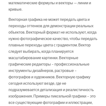
математические формулы и векторы — линии и
кривые.
Векторная графика не может передать цвета и
переходы оттенков для демонстрации реальных
объектов. Векторный формат не используют, когда
нужно фотографическое качество, чтобы передать
плавные переходы цвета с градиентом. Вектор
следует выбирать, когда планируется
масштабирование картинки. Векторные
графические редакторы – профессиональные
инструменты дизайнеров, растровые –
фотографов и художников. Векторную графику
сегодня используют везде, где не
подразумевается детализация и реалистичность
изображения. Примеры пиксельной графики – это
все существующие фотографии и иллюстрации,