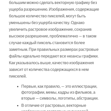
большим можно сделать векторную графику без
ущерба разрешению. Изображения, содержащие
большое количество пикселей, могут быть
уменьшены без ущерба качеству. Однако
увеличить растровое изображение, сохранив
высокое разрешение, проблематично — в таком
случае каждый пиксель становится более
заметным. При правильных размерах растровые
файлы идеально передают все нюансы графики.
Как указывалось выше, качество изображения
зависит от количества содержащихся в нем
пикселей.
Первые, как правило, — это иллюстрации,
фотографии, мемы, кадры из фильмов, а
вторые — символы, логотипы, абстракции.
В отличие от растровых, векторные