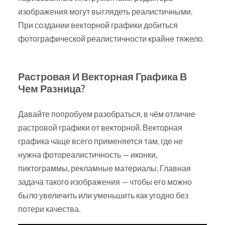
изображения могут выглядеть реалистичными.
При создании векторной графики добиться
фотографической реалистичности крайне тяжело.
Растровая И Векторная Графика В
Чем Разница?
Давайте попробуем разобраться, в чём отличие
растровой графики от векторной. Векторная
графика чаще всего применяется там, где не
нужна фотореалистичность — иконки,
пиктограммы, рекламные материалы. Главная
задача такого изображения — чтобы его можно
было увеличить или уменьшить как угодно без
потери качества.