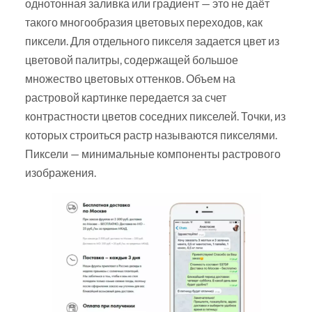
однотонная заливка или градиент — это не даёт
такого многообразия цветовых переходов, как
пиксели. Для отдельного пикселя задается цвет из
цветовой палитры, содержащей большое
множество цветовых оттенков. Объем на
растровой картинке передается за счет
контрастности цветов соседних пикселей. Точки, из
которых строиться растр называются пикселями.
Пиксели — минимальные компоненты растрового
изображения.