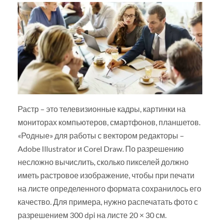
Растр – это телевизионные кадры, картинки на
мониторах компьютеров, смартфонов, планшетов.
«Родные» для работы с вектором редакторы –
Adobe Illustrator и Corel Draw. По разрешению
несложно вычислить, сколько пикселей должно
иметь растровое изображение, чтобы при печати
на листе определенного формата сохранилось его
качество. Для примера, нужно распечатать фото с
разрешением 300 dpi на листе 20 × 30 см.