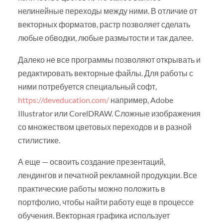
нелинейные переходы между ними. В отличие от
векторных форматов, растр позволяет сделать
любые обводки, любые размытости и так далее.
Далеко не все программы позволяют открывать и
редактировать векторные файлы. Для работы с
ними потребуется специальный софт,
https://deveducation.com/
например, Adobe
Illustrator или CorelDRAW. Сложные изображения
со множеством цветовых переходов и в разной
стилистике.
А еще — освоить создание презентаций,
лендингов и печатной рекламной продукции. Все
практические работы можно положить в
портфолио, чтобы найти работу еще в процессе
обучения. Векторная графика использует