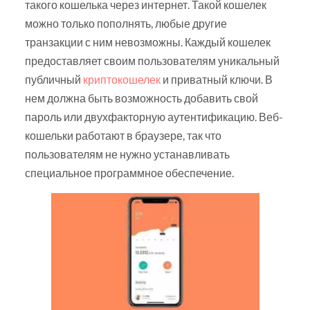
такого кошелька через интернет. Такой кошелек
можно только пополнять, любые другие
транзакции с ним невозможны. Каждый кошелек
предоставляет своим пользователям уникальный
публичный
криптокошелек
и приватный ключи. В
нем должна быть возможность добавить свой
пароль или двухфакторную аутентификацию. Веб-
кошельки работают в браузере, так что
пользователям не нужно устанавливать
специальное программное обеспечение.