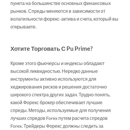
пункта на большинстве основных финансовых
рынков. Спреды меняются в зависимости от
волатильности форекс-актива и счета, который вы
открываете.
Хотите Торговать С Pu Prime?
Кроме этого фьючерсы и индексы обладают
высокой ликвидностью. Нередко данные
инструменты активно используются для
хеджирования рисков и решения достаточно
широкого спектра других задач. Трудно понять,
какой Форекс брокер обеспечивает лучшие
спреды. Методы, используемые для получения
лучших спредов Forex путем расчета спредов
Forex. Трейдеры Форекс должны следить за