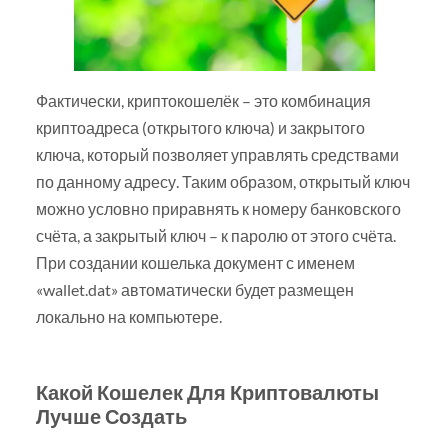
Фактически, криптокошелёк – это комбинация
криптоадреса (открытого ключа) и закрытого
ключа, который позволяет управлять средствами
по данному адресу. Таким образом, открытый ключ
можно условно приравнять к номеру банковского
счёта, а закрытый ключ – к паролю от этого счёта.
При создании кошелька документ с именем
«wallet.dat» автоматически будет размещен
локально на компьютере.
Какой Кошелек Для Криптовалюты
Лучше Создать