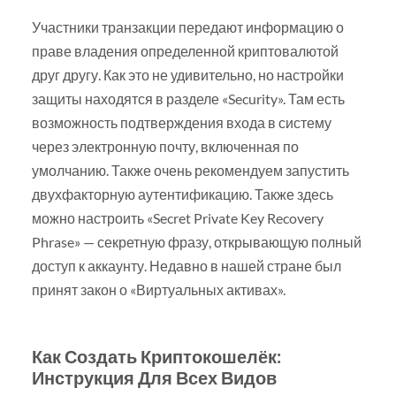
Участники транзакции передают информацию о
праве владения определенной криптовалютой
друг другу. Как это не удивительно, но настройки
защиты находятся в разделе «Security». Там есть
возможность подтверждения входа в систему
через электронную почту, включенная по
умолчанию. Также очень рекомендуем запустить
двухфакторную аутентификацию. Также здесь
можно настроить «Secret Private Key Recovery
Phrase» — секретную фразу, открывающую полный
доступ к аккаунту. Недавно в нашей стране был
принят закон о «Виртуальных активах».
Как Создать Криптокошелёк:
Инструкция Для Всех Видов