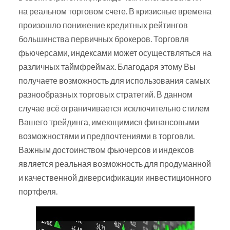
на реальном торговом счете. В кризисные времена
произошло понижение кредитных рейтингов
большинства первичных брокеров. Торговля
фьючерсами, индексами может осуществляться на
различных таймфреймах. Благодаря этому Вы
получаете возможность для использования самых
разнообразных торговых стратегий. В данном
случае всё ограничивается исключительно стилем
Вашего трейдинга, имеющимися финансовыми
возможностями и предпочтениями в торговли.
Важным достоинством фьючерсов и индексов
является реальная возможность для продуманной
и качественной диверсификации инвестиционного
портфеля.