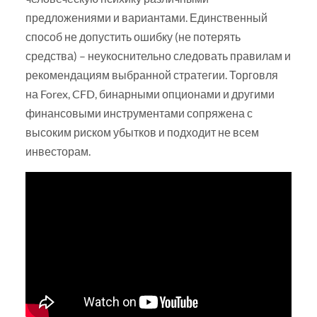
предложениями и вариантами. Единственный
способ не допустить ошибку (не потерять
средства) – неукоснительно следовать правилам и
рекомендациям выбранной стратегии. Торговля
на Forex, CFD, бинарными опционами и другими
финансовыми инструментами сопряжена с
высоким риском убытков и подходит не всем
инвесторам.