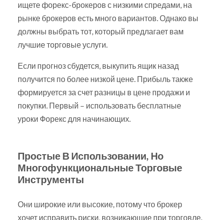
ищете форекс-брокеров с низкими спредами, на
рынке брокеров есть много вариантов. Однако вы
должны выбрать тот, который предлагает вам
лучшие торговые услуги.
Если прогноз сбудется, выкупить ящик назад
получится по более низкой цене. Прибыль также
формируется за счет разницы в цене продажи и
покупки. Первый – использовать бесплатные
уроки Форекс для начинающих.
Простые В Использовании, Но
Многофункциональные Торговые
Инструменты
Они широкие или высокие, потому что брокер
хочет исправить риски, возникающие при торговле.