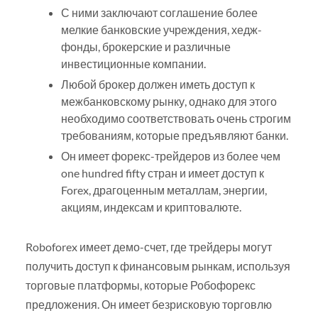
С ними заключают соглашение более
мелкие банковские учреждения, хедж-
фонды, брокерские и различные
инвестиционные компании.
Любой брокер должен иметь доступ к
межбанковскому рынку, однако для этого
необходимо соответствовать очень строгим
требованиям, которые предъявляют банки.
Он имеет форекс-трейдеров из более чем
one hundred fifty стран и имеет доступ к
Forex, драгоценным металлам, энергии,
акциям, индексам и криптовалюте.
Roboforex имеет демо-счет, где трейдеры могут
получить доступ к финансовым рынкам, используя
торговые платформы, которые Робофорекс
предложения. Он имеет безрисковую торговлю