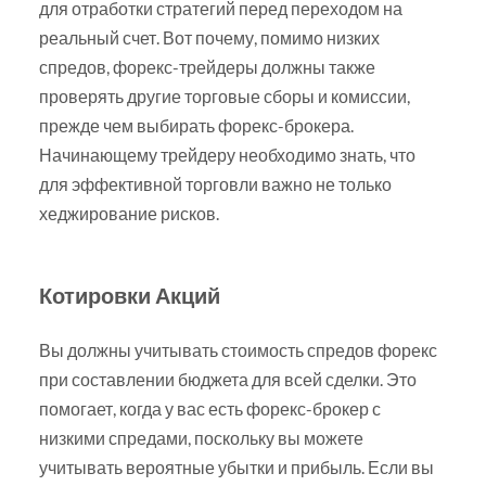
для отработки стратегий перед переходом на
реальный счет. Вот почему, помимо низких
спредов, форекс-трейдеры должны также
проверять другие торговые сборы и комиссии,
прежде чем выбирать форекс-брокера.
Начинающему трейдеру необходимо знать, что
для эффективной торговли важно не только
хеджирование рисков.
Котировки Акций
Вы должны учитывать стоимость спредов форекс
при составлении бюджета для всей сделки. Это
помогает, когда у вас есть форекс-брокер с
низкими спредами, поскольку вы можете
учитывать вероятные убытки и прибыль. Если вы