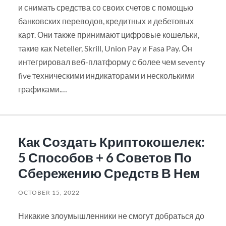
и снимать средства со своих счетов с помощью
банковских переводов, кредитных и дебетовых
карт. Они также принимают цифровые кошельки,
такие как Neteller, Skrill, Union Pay и Fasa Pay. Он
интегрировал веб-платформу с более чем seventy
five техническими индикаторами и несколькими
графиками.…
Как Создать Криптокошелек:
5 Способов + 6 Советов По
Сбережению Средств В Нем
OCTOBER 15, 2022
Никакие злоумышленники не смогут добраться до