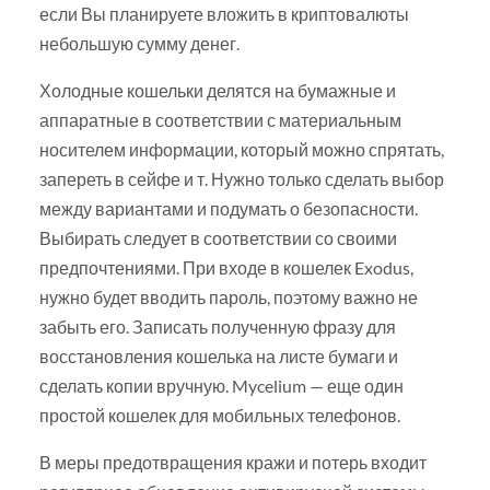
если Вы планируете вложить в криптовалюты
небольшую сумму денег.
Холодные кошельки делятся на бумажные и
аппаратные в соответствии с материальным
носителем информации, который можно спрятать,
запереть в сейфе и т. Нужно только сделать выбор
между вариантами и подумать о безопасности.
Выбирать следует в соответствии со своими
предпочтениями. При входе в кошелек Exodus,
нужно будет вводить пароль, поэтому важно не
забыть его. Записать полученную фразу для
восстановления кошелька на листе бумаги и
сделать копии вручную. Mycelium — еще один
простой кошелек для мобильных телефонов.
В меры предотвращения кражи и потерь входит