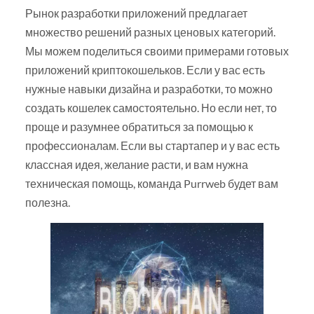
Рынок разработки приложений предлагает
множество решений разных ценовых категорий.
Мы можем поделиться своими примерами готовых
приложений криптокошельков. Если у вас есть
нужные навыки дизайна и разработки, то можно
создать кошелек самостоятельно. Но если нет, то
проще и разумнее обратиться за помощью к
профессионалам. Если вы стартапер и у вас есть
классная идея, желание расти, и вам нужна
техническая помощь, команда Purrweb будет вам
полезна.