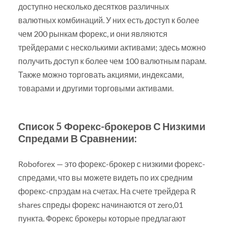
доступно несколько десятков различных
валютных комбинаций. У них есть доступ к более
чем 200 рынкам форекс, и они являются
трейдерами с несколькими активами; здесь можно
получить доступ к более чем 100 валютным парам.
Также можно торговать акциями, индексами,
товарами и другими торговыми активами.
Список 5 Форекс-брокеров С Низкими
Спредами В Сравнении:
Roboforex — это форекс-брокер с низкими форекс-
спредами, что вы можете видеть по их средним
форекс-спрэдам на счетах. На счете трейдера R
shares спреды форекс начинаются от zero,01
пункта. Форекс брокеры которые предлагают