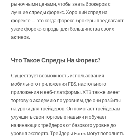
рыночными ценами, чтобы знать брокеров с
лучшие спреды форекс. Хороший спред на
форексе — это когда форекс-брокеры предлагают
узкие форекс-спрэды для большинства своих
активов.
Что Такое Спреды На Форекс?
Существует возможность использования
мобильного приложения FBS, настольного
приложения и веб-платформы. XTB также имеет
торговую академию по уровням, где они разбиты
на уроки для трейдеров. Он помогает трейдерам
улучшить свои торговые навыки и обучает
начинающих трейдеров от базового уровня до
уровня эксперта. Трейдеры Forex могут пополнять