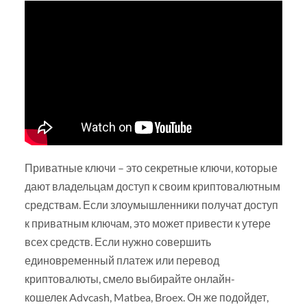
Приватные ключи – это секретные ключи, которые
дают владельцам доступ к своим криптовалютным
средствам. Если злоумышленники получат доступ
к приватным ключам, это может привести к утере
всех средств. Если нужно совершить
единовременный платеж или перевод
криптовалюты, смело выбирайте онлайн-
кошелек Advcash, Matbea, Broex. Он же подойдет,