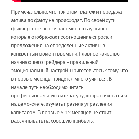
Примечательно, что при этом платеж и передача
актива по факту не происходят. По своей сути
фьючерсные рынки напоминают аукционы,
которые отображают соотношение спроса и
предложения на определенные активы в
конкретный момент времени. Главное качество
начинающего трейдера – правильный
эмоциональный настрой. Приготовьтесь к тому, что
в первые месяцы придется много учиться. В
начале пути необходимо читать
профессиональную литературу, попрактиковаться
на демо-счете, изучать правила управления
капиталом. В первые 6-12 месяцев не стоит
рассчитывать на хорошую прибыль.