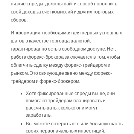
низкие спреды, должны найти способ пополнить
свой доход за счет комиссий и других торговых
сборов.
Информация, необходимая для первых успешных
шагов в качестве торговца валютой,
гарантированно есть в свободном доступе. Нет,
работа форекс-брокера заключается в том, чтобы
облегчить сделку между форекс-трейдером и
рынком. Это связующее звено между форекс-
трейдером и форекс-брокером.
Хотя фиксированные спреды выше, они
помогают трейдерам планировать и
рассчитывать, сколько они могут
заработать.
Вы можете потерять все или большую часть
своих первоначальных инвестиций.