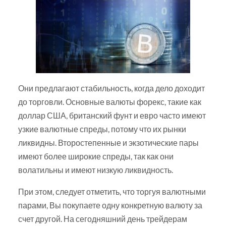
Они предлагают стабильность, когда дело доходит
до торговли. Основные валюты форекс, такие как
доллар США, британский фунт и евро часто имеют
узкие валютные спреды, потому что их рынки
ликвидны. Второстепенные и экзотические пары
имеют более широкие спреды, так как они
волатильны и имеют низкую ликвидность.
При этом, следует отметить, что торгуя валютными
парами, Вы покупаете одну конкретную валюту за
счет другой. На сегодняшний день трейдерам