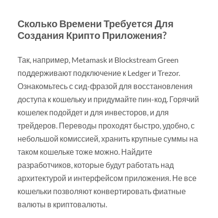
Сколько Времени Требуется Для
Создания Крипто Приложения?
Так, например, Metamask и Blockstream Green
поддерживают подключение к Ledger и Trezor.
Ознакомьтесь с сид-фразой для восстановления
доступа к кошельку и придумайте пин-код. Горячий
кошелек подойдет и для инвесторов, и для
трейдеров. Переводы проходят быстро, удобно, с
небольшой комиссией, хранить крупные суммы на
таком кошельке тоже можно. Найдите
разработчиков, которые будут работать над
архитектурой и интерфейсом приложения. Не все
кошельки позволяют конвертировать фиатные
валюты в криптовалюты.