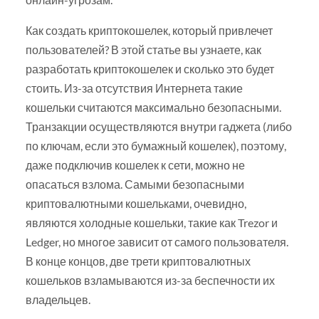
Как создать криптокошелек, который привлечет
пользователей? В этой статье вы узнаете, как
разработать криптокошелек и сколько это будет
стоить. Из-за отсутствия Интернета такие
кошельки считаются максимально безопасными.
Транзакции осуществляются внутри гаджета (либо
по ключам, если это бумажный кошелек), поэтому,
даже подключив кошелек к сети, можно не
опасаться взлома. Самыми безопасными
криптовалютными кошельками, очевидно,
являются холодные кошельки, такие как Trezor и
Ledger, но многое зависит от самого пользователя.
В конце концов, две трети криптовалютных
кошельков взламываются из-за беспечности их
владельцев.