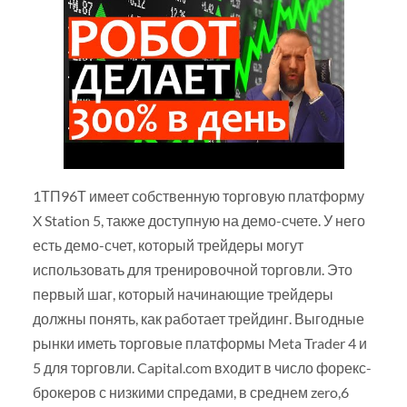
1ТП96Т имеет собственную торговую платформу
X Station 5, также доступную на демо-счете. У него
есть демо-счет, который трейдеры могут
использовать для тренировочной торговли. Это
первый шаг, который начинающие трейдеры
должны понять, как работает трейдинг. Выгодные
рынки иметь торговые платформы Meta Trader 4 и
5 для торговли. Capital.com входит в число форекс-
брокеров с низкими спредами, в среднем zero,6