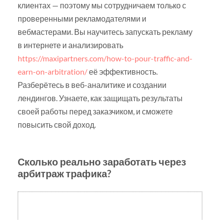
клиентах — поэтому мы сотрудничаем только с
проверенными рекламодателями и
вебмастерами. Вы научитесь запускать рекламу
в интернете и анализировать
https://maxipartners.com/how-to-pour-traffic-and-
earn-on-arbitration/
её эффективность.
Разберётесь в веб-аналитике и создании
лендингов. Узнаете, как защищать результаты
своей работы перед заказчиком, и сможете
повысить свой доход.
Сколько реально заработать через
арбитраж трафика?