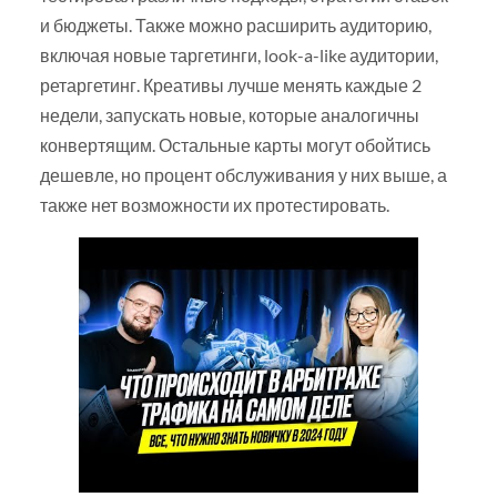
и бюджеты. Также можно расширить аудиторию,
включая новые таргетинги, look-a-like аудитории,
ретаргетинг. Креативы лучше менять каждые 2
недели, запускать новые, которые аналогичны
конвертящим. Остальные карты могут обойтись
дешевле, но процент обслуживания у них выше, а
также нет возможности их протестировать.