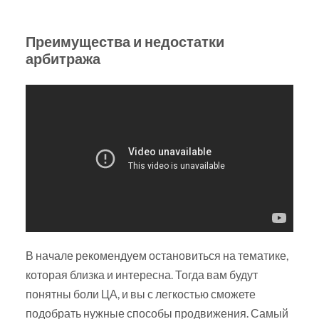
Преимущества и недостатки
арбитража
В начале рекомендуем остановиться на тематике,
которая близка и интересна. Тогда вам будут
понятны боли ЦА, и вы с легкостью сможете
подобрать нужные способы продвижения. Самый