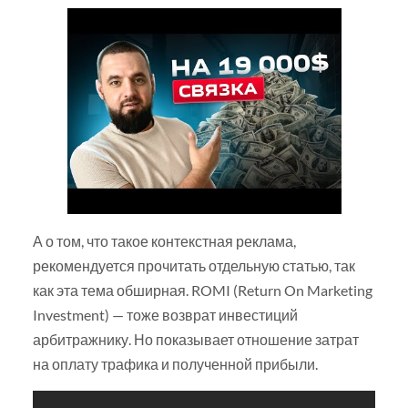
А о том, что такое контекстная реклама,
рекомендуется прочитать отдельную статью, так
как эта тема обширная. ROMI (Return On Marketing
Investment) — тоже возврат инвестиций
арбитражнику. Но показывает отношение затрат
на оплату трафика и полученной прибыли.