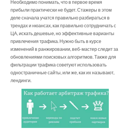
Необходимо понимать, что в первое время
прибыли практически не будет. Стажеры в этом
деле сначала учатся правильно разбираться в
трендах и нюансах, как правильно сотрудничать с
ЦА, искать дешевые, но эффективные варианты
привлечения трафика. Нужно быть в курсе
изменений в ранжировании, веб-мастер следит за
обновлениями поисковых алгоритмов. Также для
фильтрации трафика советуют использовать
одностраничные сайты, или же, как их называют,
лендинги.