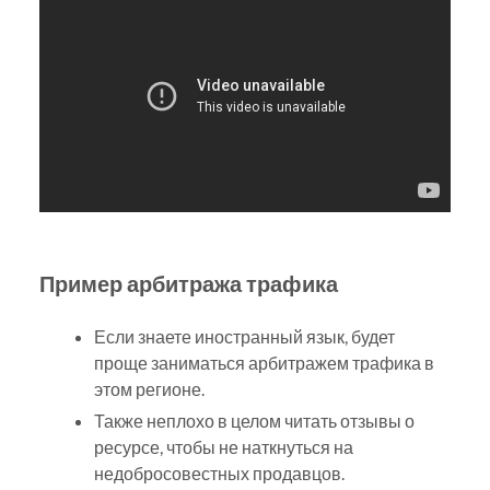
Пример арбитража трафика
Если знаете иностранный язык, будет
проще заниматься арбитражем трафика в
этом регионе.
Также неплохо в целом читать отзывы о
ресурсе, чтобы не наткнуться на
недобросовестных продавцов.