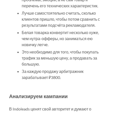
перечень его технических характеристик.
Лучше самостоятельно считать, сколько
клиентов пришло, чтобы потом сравнить с
результатами подсчёта рекламодателя.
Белая товарка конвертит несколько хуже,
чем нутра-офферы, но заниматься ею
новичку легче.
Это необходимо для того, чтобы покупать
трафик за меньшую цену, а продавать за
большую.
За каждую продажу арбитражник
зарабатывает ₽3800.
Анализируем кампании
В Indoleads ценят свой авторитет и думают о