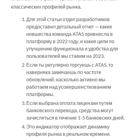
классических профилей рынка.
Для этой статьи отдел разработчиков
предоставил детальный отчет — какие
новшества команда ATAS привнесла в
платформу в 2022 году, и какие цели по
улучшению функционала и удобства для
пользователей мы ставим на 2023.
Если ты регулярно торгуешь с ATAS, то
наверняка замечаешь по частоте
обновлений, насколько активно мы
работаем над усовершенствованием
платформы.
Если выбрана оплата лицензии путем
банковского перевода, средства могут
зачисляться в течение 1-5 банковских дней.
Это индикатор отображает динамику
профиля рынка в реальном времени.