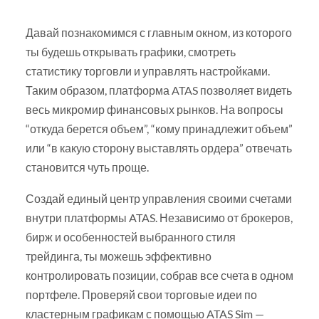
Давай познакомимся с главным окном, из которого
ты будешь открывать графики, смотреть
статистику торговли и управлять настройками.
Таким образом, платформа ATAS позволяет видеть
весь микромир финансовых рынков. На вопросы
“откуда берется объем”, “кому принадлежит объем”
или “в какую сторону выставлять ордера” отвечать
становится чуть проще.
Создай единый центр управления своими счетами
внутри платформы ATAS. Независимо от брокеров,
бирж и особенностей выбранного стиля
трейдинга, ты можешь эффективно
контролировать позиции, собрав все счета в одном
портфеле. Проверяй свои торговые идеи по
кластерным графикам с помощью ATAS Sim —