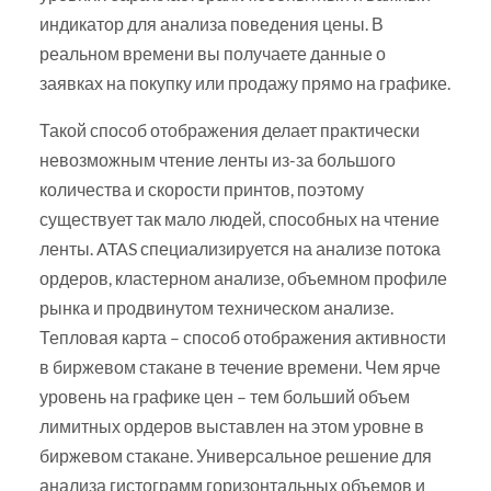
индикатор для анализа поведения цены. В
реальном времени вы получаете данные о
заявках на покупку или продажу прямо на графике.
Такой способ отображения делает практически
невозможным чтение ленты из-за большого
количества и скорости принтов, поэтому
существует так мало людей, способных на чтение
ленты. ATAS специализируется на анализе потока
ордеров, кластерном анализе, объемном профиле
рынка и продвинутом техническом анализе.
Тепловая карта – способ отображения активности
в биржевом стакане в течение времени. Чем ярче
уровень на графике цен – тем больший объем
лимитных ордеров выставлен на этом уровне в
биржевом стакане. Универсальное решение для
анализа гистограмм горизонтальных объемов и