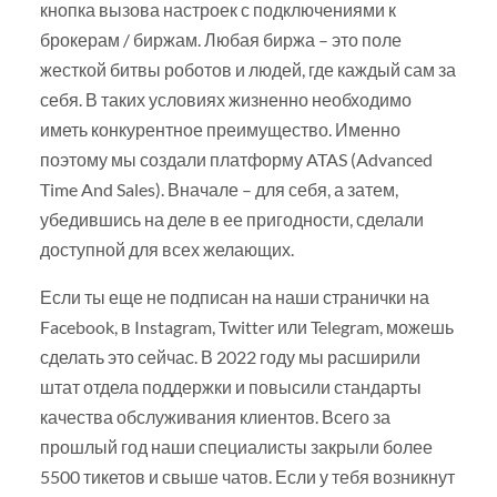
кнопка вызова настроек с подключениями к
брокерам / биржам. Любая биржа – это поле
жесткой битвы роботов и людей, где каждый сам за
себя. В таких условиях жизненно необходимо
иметь конкурентное преимущество. Именно
поэтому мы создали платформу ATAS (Advanced
Time And Sales). Вначале – для себя, а затем,
убедившись на деле в ее пригодности, сделали
доступной для всех желающих.
Если ты еще не подписан на наши странички на
Facebook, в Instagram, Twitter или Telegram, можешь
сделать это сейчас. В 2022 году мы расширили
штат отдела поддержки и повысили стандарты
качества обслуживания клиентов. Всего за
прошлый год наши специалисты закрыли более
5500 тикетов и свыше чатов. Если у тебя возникнут