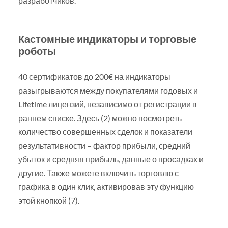
разработчиков.
Кастомные индикаторы и торговые
роботы
40 сертификатов до 200€ на индикаторы
разыгрываются между покупателями годовых и
Lifetime лицензий, независимо от регистрации в
раннем списке. Здесь (2) можно посмотреть
количество совершенных сделок и показатели
результативности – фактор прибыли, средний
убыток и средняя прибыль, данные о просадках и
другие. Также можете включить торговлю с
графика в один клик, активировав эту функцию
этой кнопкой (7).