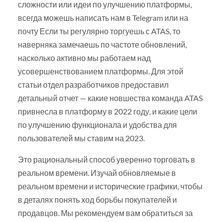
сложности или идеи по улучшению платформы,
всегда можешь написать нам в Telegram или на
почту Если ты регулярно торгуешь с ATAS, то
наверняка замечаешь по частоте обновлений,
насколько активно мы работаем над
усовершенствованием платформы. Для этой
статьи отдел разработчиков предоставил
детальный отчет — какие новшества команда ATAS
привнесла в платформу в 2022 году, и какие цели
по улучшению функционала и удобства для
пользователей мы ставим на 2023.
Это рациональный способ уверенно торговать в
реальном времени. Изучай обновляемые в
реальном времени и исторические графики, чтобы
в деталях понять ход борьбы покупателей и
продавцов. Мы рекомендуем вам обратиться за