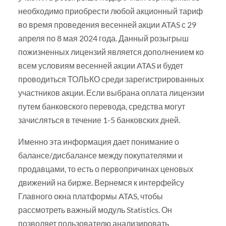
необходимо приобрести любой акционный тариф
во время проведения весенней акции ATAS с 29
апреля по 8 мая 2024 года. Данный розыгрыш
пожизненных лицензий является дополнением ко
всем условиям весенней акции ATAS и будет
проводиться ТОЛЬКО среди зарегистрированных
участников акции. Если выбрана оплата лицензии
путем банковского перевода, средства могут
зачисляться в течение 1-5 банковских дней.
Именно эта информация дает понимание о
балансе/дисбалансе между покупателями и
продавцами, то есть о первопричинах ценовых
движений на бирже. Вернемся к интерфейсу
Главного окна платформы ATAS, чтобы
рассмотреть важный модуль Statistics. Он
позволяет пользователю анализировать