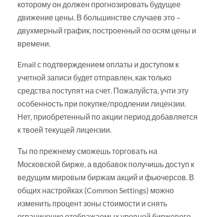
которому он должен прогнозировать будущее
движение цены. В большинстве случаев это –
двухмерный график, построенный по осям цены и
времени.
Email с подтверждением оплаты и доступом к
учетной записи будет отправлен, как только
средства поступят на счет. Пожалуйста, учти эту
особенность при покупке/продлении лицензии.
Нет, приобретенный по акции период добавляется
к твоей текущей лицензии.
Ты по прежнему сможешь торговать на
Московской бирже, а вдобавок получишь доступ к
ведущим мировым биржам акций и фьючерсов. В
общих настройках (Common Settings) можно
изменить процент зоны стоимости и снять
ограничение отображаемых уровней биржевого