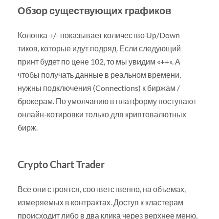
Обзор существующих графиков
Колонка +/- показывает количество Up/Down
тиков, которые идут подряд. Если следующий
принт будет по цене 102, то мы увидим «++». А
чтобы получать данные в реальном времени,
нужны подключения (Connections) к биржам /
брокерам. По умолчанию в платформу поступают
онлайн-котировки только для криптовалютных
бирж.
Crypto Chart Trader
Все они строятся, соответственно, на объемах,
измеряемых в контрактах. Доступ к кластерам
происходит либо в два клика через верхнее меню,