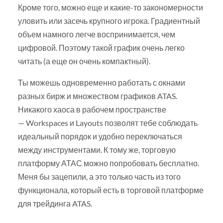
Кроме того, можно еще и какие-то закономерности
уловить или засечь крупного игрока. Градиентный
объем намного легче воспринимается, чем
цифровой. Поэтому такой график очень легко
читать (а еще он очень компактный).
Ты можешь одновременно работать с окнами
разных бирж и множеством графиков ATAS.
Никакого хаоса в рабочем пространстве
— Workspaces и Layouts позволят тебе соблюдать
идеальный порядок и удобно переключаться
между инструментами. К тому же, торговую
платформу АТАС можно попробовать бесплатно.
Меня бы зацепили, а это только часть из того
функционала, который есть в торговой платформе
для трейдинга ATAS.