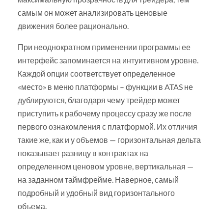
самым он может анализировать ценовые
движения более рационально.
При неоднократном применении программы ее
интерфейс запоминается на интуитивном уровне.
Каждой опции соответствует определенное
«место» в меню платформы – функции в ATAS не
дублируются, благодаря чему трейдер может
приступить к рабочему процессу сразу же после
первого ознакомления с платформой. Их отличия
такие же, как и у объемов — горизонтальная дельта
показывает разницу в контрактах на
определенном ценовом уровне, вертикальная —
на заданном таймфрейме. Наверное, самый
подробный и удобный вид горизонтального
объема.