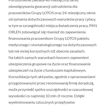
obowiązywania gwarancji zatrudnienia dla
pracowników Grupy LOTOS oraz 24-miesięczny okres
utrzymania dotychczasowych warunków pracy i płacy,
w tym w szczególności miejsca świadczenia pracy. PKN
ORLEN zobowiązał się również do zapewnienia
finansowania pracownikom Grupy LOTOS pakietu
medycznego i stomatologicznego na dotychczasowych
lub nie mniej korzystnych niż obecnie zasadach.
Na takich samych warunkach koncern zapewnieni
ubezpieczenia grupowe na życie oraz finansowanie
ubezpieczeń na życie z funduszem kapitałowym.
Konsolidacja tych aktywów, zgodnie z opracowaniami
przygotowanymi przez renomowaną firmę doradczą,
może przynieść spółce oszczędności w szacunkowej
wysokości co najmniej 10 mln zł rocznie. Dzięki
wyeliminowaniu sztucznych przepływów