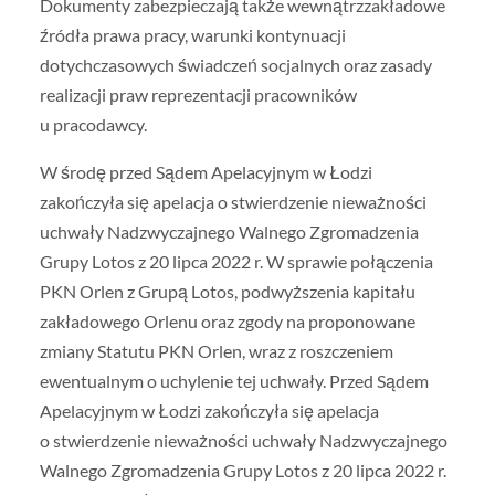
Dokumenty zabezpieczają także wewnątrzzakładowe
źródła prawa pracy, warunki kontynuacji
dotychczasowych świadczeń socjalnych oraz zasady
realizacji praw reprezentacji pracowników
u pracodawcy.
W środę przed Sądem Apelacyjnym w Łodzi
zakończyła się apelacja o stwierdzenie nieważności
uchwały Nadzwyczajnego Walnego Zgromadzenia
Grupy Lotos z 20 lipca 2022 r. W sprawie połączenia
PKN Orlen z Grupą Lotos, podwyższenia kapitału
zakładowego Orlenu oraz zgody na proponowane
zmiany Statutu PKN Orlen, wraz z roszczeniem
ewentualnym o uchylenie tej uchwały. Przed Sądem
Apelacyjnym w Łodzi zakończyła się apelacja
o stwierdzenie nieważności uchwały Nadzwyczajnego
Walnego Zgromadzenia Grupy Lotos z 20 lipca 2022 r.