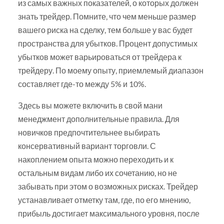
из самых важных показателей, о которых должен
знать трейдер. Помните, что чем меньше размер
вашего риска на сделку, тем больше у вас будет
пространства для убытков. Процент допустимых
убытков может варьироваться от трейдера к
трейдеру. По моему опыту, приемлемый диапазон
составляет где-то между 5% и 10%.
Здесь вы можете включить в свой мани
менеджмент дополнительные правила. Для
новичков предпочтительнее выбирать
консервативный вариант торговли. С
накоплением опыта можно переходить и к
остальным видам либо их сочетанию, но не
забывать при этом о возможных рисках. Трейдер
устанавливает отметку там, где, по его мнению,
прибыль достигает максимального уровня, после