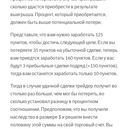
сколько удастся приобрести в результате
выигрыша. Процент, который приобретается,
должен быть выше потенциальной потери.
Представьте, что вам нужно заработать 125
пунктов, чтобы достичь следующей цели. Если вы
потеряете 35 пунктов на убыточной сделке, теперь
вам приедтся заработать 160 пунктов. Если у вас
будут 3 прибыльные сделки подряд (+150 пунктов),
тогда вам останется заработать только 10 пунктов.
Тогда в случае удачной сделки трейдер получит во
столько раз больше, чем мог бы потерять, во
сколько установил разницу в процентном
соотношении. Предположим, что вы получили
наследство в размере $ и решили внести
половину этой суммы на свой торговый счет. Вы