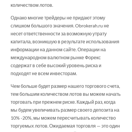
количеством лотов.
Однако многие трейдеры не придают этому
слишком большого значения. Obrokerah.ru не
несет ответственности за возможную утрату
капитала, возникшую в результате использования
информации на данном сайте. Операции на
международном валютном рынке Форекс
содержат в себе высокий уровень риска и
подходят не всем инвесторам.
Чем больше будет размер нашего торгового счета,
тем большим количеством лотов вы можем начать
торговать при прежнем риске. Каждый раз, когда
мы будем увеличивать размер своего депозита на
10% -20%, мы можем пересчитывать количество
торгуемых лотов. Ожидаемая торговля — это один