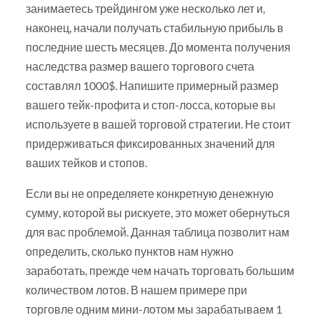
занимаетесь трейдингом уже несколько лет и,
наконец, начали получать стабильную прибыль в
последние шесть месяцев. До момента получения
наследства размер вашего торгового счета
составлял 1000$. Напишите примерный размер
вашего тейк-профита и стоп-лосса, которые вы
используете в вашей торговой стратегии. Не стоит
придерживаться фиксированных значений для
ваших тейков и стопов.
Если вы не определяете конкретную денежную
сумму, которой вы рискуете, это может обернуться
для вас проблемой. Данная таблица позволит нам
определить, сколько пунктов нам нужно
заработать, прежде чем начать торговать большим
количеством лотов. В нашем примере при
торговле одним мини-лотом мы зарабатываем 1