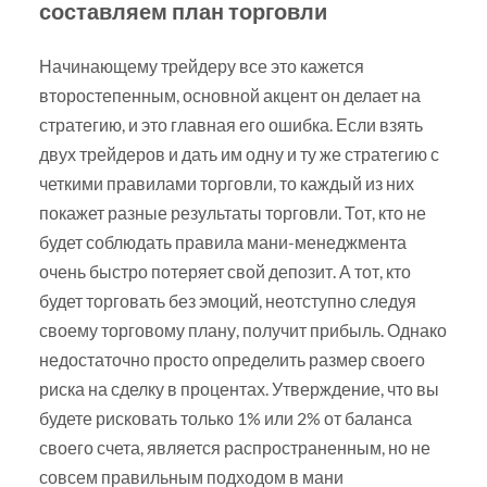
составляем план торговли
Начинающему трейдеру все это кажется
второстепенным, основной акцент он делает на
стратегию, и это главная его ошибка. Если взять
двух трейдеров и дать им одну и ту же стратегию с
четкими правилами торговли, то каждый из них
покажет разные результаты торговли. Тот, кто не
будет соблюдать правила мани-менеджмента
очень быстро потеряет свой депозит. А тот, кто
будет торговать без эмоций, неотступно следуя
своему торговому плану, получит прибыль. Однако
недостаточно просто определить размер своего
риска на сделку в процентах. Утверждение, что вы
будете рисковать только 1% или 2% от баланса
своего счета, является распространенным, но не
совсем правильным подходом в мани