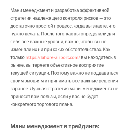
Мани менеджмент и разработка эффективной
стратегии надлежащего контроля рисков — это
достаточно простой процесс, когда вы знаете, что
нужно делать. После того, как вы определили для
себя все важные уровни, важно, чтобы вы не
изменяли их ни при каких обстоятельствах. Как
только
https://lahore-airport.com/
вы находитесь в
рынке, вы теряете объективное восприятие
текущей ситуации. Поэтому важно не поддаваться
своим эмоциям и принимать все важные решения
заранее. Лучшая стратегия мани-менеджмента не
принесет вам пользы, если у вас не будет
конкретного торгового плана.
Мани менеджмент в трейдинге: