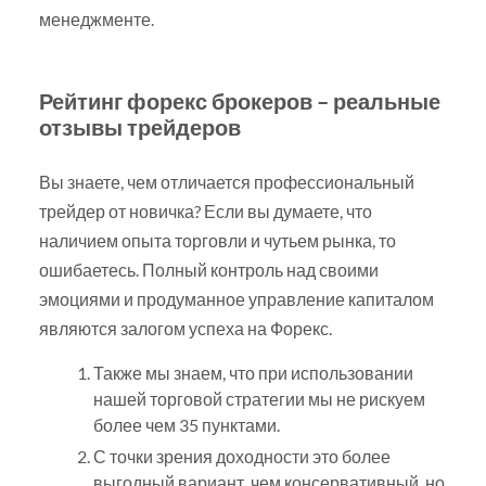
менеджменте.
Рейтинг форекс брокеров – реальные
отзывы трейдеров
Вы знаете, чем отличается профессиональный
трейдер от новичка? Если вы думаете, что
наличием опыта торговли и чутьем рынка, то
ошибаетесь. Полный контроль над своими
эмоциями и продуманное управление капиталом
являются залогом успеха на Форекс.
Также мы знаем, что при использовании
нашей торговой стратегии мы не рискуем
более чем 35 пунктами.
С точки зрения доходности это более
выгодный вариант, чем консервативный, но