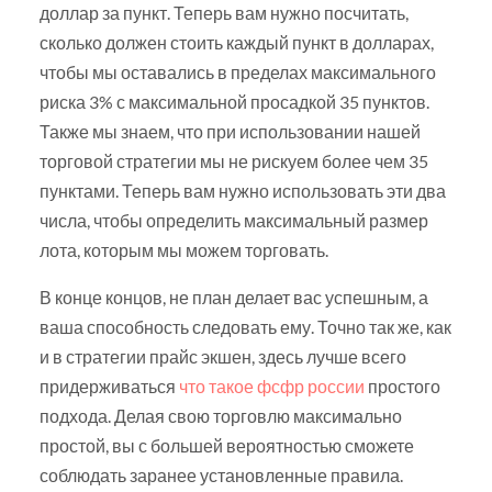
доллар за пункт. Теперь вам нужно посчитать,
сколько должен стоить каждый пункт в долларах,
чтобы мы оставались в пределах максимального
риска 3% с максимальной просадкой 35 пунктов.
Также мы знаем, что при использовании нашей
торговой стратегии мы не рискуем более чем 35
пунктами. Теперь вам нужно использовать эти два
числа, чтобы определить максимальный размер
лота, которым мы можем торговать.
В конце концов, не план делает вас успешным, а
ваша способность следовать ему. Точно так же, как
и в стратегии прайс экшен, здесь лучше всего
придерживаться
что такое фсфр россии
простого
подхода. Делая свою торговлю максимально
простой, вы с большей вероятностью сможете
соблюдать заранее установленные правила.