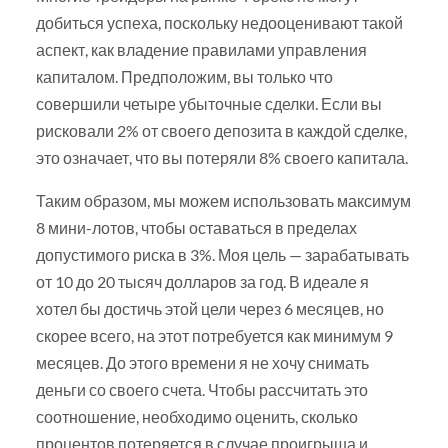
добиться успеха, поскольку недооценивают такой
аспект, как владение правилами управления
капиталом. Предположим, вы только что
совершили четыре убыточные сделки. Если вы
рисковали 2% от своего депозита в каждой сделке,
это означает, что вы потеряли 8% своего капитала.
Таким образом, мы можем использовать максимум
8 мини-лотов, чтобы оставаться в пределах
допустимого риска в 3%. Моя цель — зарабатывать
от 10 до 20 тысяч долларов за год. В идеале я
хотел бы достичь этой цели через 6 месяцев, но
скорее всего, на этот потребуется как минимум 9
месяцев. До этого времени я не хочу снимать
деньги со своего счета. Чтобы рассчитать это
соотношение, необходимо оценить, сколько
процентов потеряется в случае проигрыша и