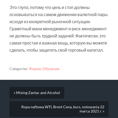
Это глупо, потому что цель и стоп должны
основываться на самом движении валютной пары
исходя из конкретной рыночной ситуации.
Грамотный мани менеджмент и риск-менеджмент
не должны быть трудной задачей. Фактически, это
самая простая и важная вещь, которую вы можете
сделать, чтобы защитить свой торговый капитал.
Categories:
Форекс Обучение
« Mixing Zantac and Alcohol
Ropa naftowa WTI, Brent Cena, kurs, notowania 22
marca 2021 r. »