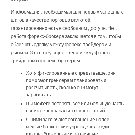
Информация, необходимая для первых успешных
шагов в качестве торговца валютой,
гарантированно есть в свободном доступе. Нет,
работа форекс-брокера заключается в том, чтобы
облегчить сделку между форекс-трейдером и
рынком. Это связующее звено между форекс-
трейдером и форекс-брокером.
Хотя фиксированные спреды выше, они
помогают трейдерам планировать и
рассчитывать, сколько они могут
заработать.
Вы можете потерять все или большую часть
своих первоначальных инвестиций.
С ними заключают соглашение более
мелкие банковские учреждения, хедж-
фонды, брокерские и различные