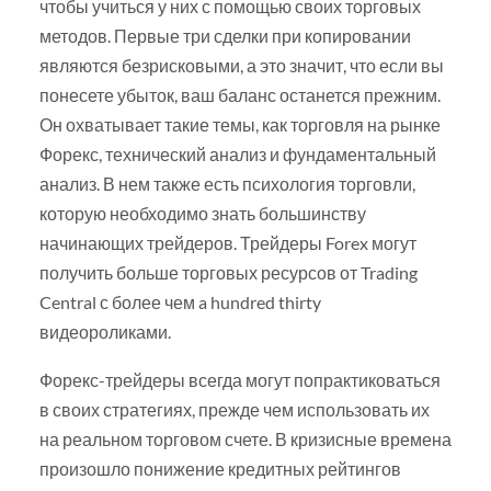
чтобы учиться у них с помощью своих торговых
методов. Первые три сделки при копировании
являются безрисковыми, а это значит, что если вы
понесете убыток, ваш баланс останется прежним.
Он охватывает такие темы, как торговля на рынке
Форекс, технический анализ и фундаментальный
анализ. В нем также есть психология торговли,
которую необходимо знать большинству
начинающих трейдеров. Трейдеры Forex могут
получить больше торговых ресурсов от Trading
Central с более чем a hundred thirty
видеороликами.
Форекс-трейдеры всегда могут попрактиковаться
в своих стратегиях, прежде чем использовать их
на реальном торговом счете. В кризисные времена
произошло понижение кредитных рейтингов