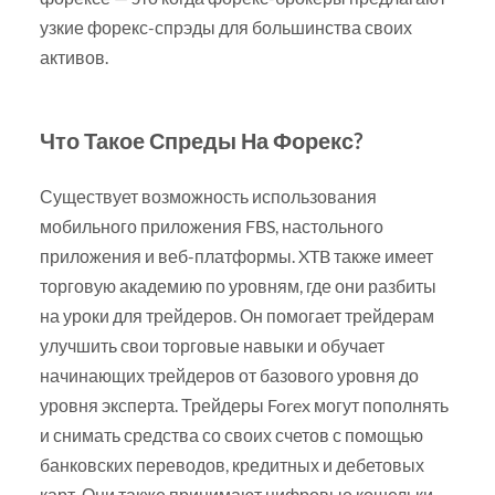
узкие форекс-спрэды для большинства своих
активов.
Что Такое Спреды На Форекс?
Существует возможность использования
мобильного приложения FBS, настольного
приложения и веб-платформы. XTB также имеет
торговую академию по уровням, где они разбиты
на уроки для трейдеров. Он помогает трейдерам
улучшить свои торговые навыки и обучает
начинающих трейдеров от базового уровня до
уровня эксперта. Трейдеры Forex могут пополнять
и снимать средства со своих счетов с помощью
банковских переводов, кредитных и дебетовых
карт. Они также принимают цифровые кошельки,