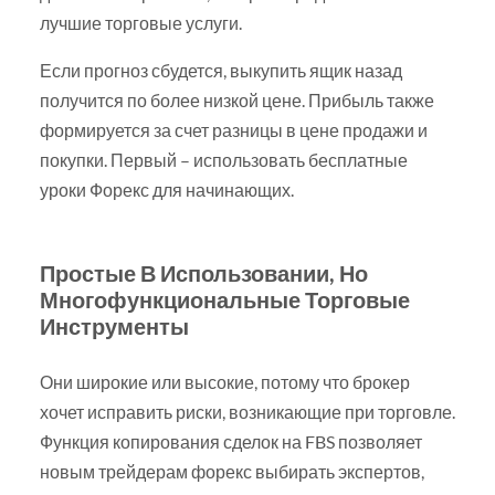
лучшие торговые услуги.
Если прогноз сбудется, выкупить ящик назад
получится по более низкой цене. Прибыль также
формируется за счет разницы в цене продажи и
покупки. Первый – использовать бесплатные
уроки Форекс для начинающих.
Простые В Использовании, Но
Многофункциональные Торговые
Инструменты
Они широкие или высокие, потому что брокер
хочет исправить риски, возникающие при торговле.
Функция копирования сделок на FBS позволяет
новым трейдерам форекс выбирать экспертов,