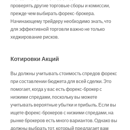
проверять другие торговые сборы и комиссии,
прежде чем выбирать форекс-брокера.
Начинающему трейдеру необходимо знать, что
для эффективной торговли важно не только
хеджирование рисков.
Котировки Акций
Вы должны учитывать стоимость спредов форекс
при составлении бюджета для всей сделки. Это
помогает, когда у вас есть форекс-брокер с
низкими спредами, поскольку вы можете
учитывать вероятные убытки и прибыль. Если вы
ищете форекс-брокеров с низкими спредами, на
рынке брокеров есть много вариантов. Однако вы
должны выбрать тот, который предлагает вам