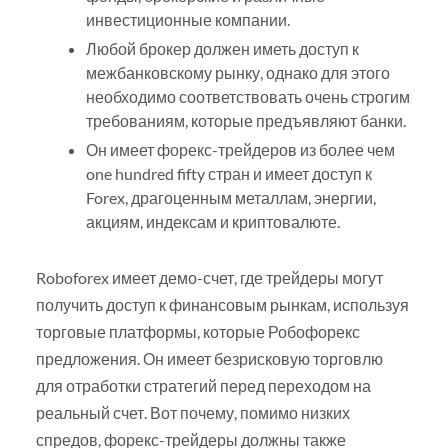
инвестиционные компании.
Любой брокер должен иметь доступ к
межбанковскому рынку, однако для этого
необходимо соответствовать очень строгим
требованиям, которые предъявляют банки.
Он имеет форекс-трейдеров из более чем
one hundred fifty стран и имеет доступ к
Forex, драгоценным металлам, энергии,
акциям, индексам и криптовалюте.
Roboforex имеет демо-счет, где трейдеры могут
получить доступ к финансовым рынкам, используя
торговые платформы, которые Робофорекс
предложения. Он имеет безрисковую торговлю
для отработки стратегий перед переходом на
реальный счет. Вот почему, помимо низких
спредов, форекс-трейдеры должны также