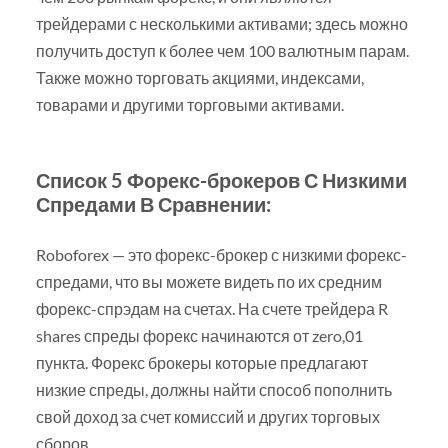
трейдерами с несколькими активами; здесь можно
получить доступ к более чем 100 валютным парам.
Также можно торговать акциями, индексами,
товарами и другими торговыми активами.
Список 5 Форекс-брокеров С Низкими
Спредами В Сравнении:
Roboforex — это форекс-брокер с низкими форекс-
спредами, что вы можете видеть по их средним
форекс-спрэдам на счетах. На счете трейдера R
shares спреды форекс начинаются от zero,01
пункта. Форекс брокеры которые предлагают
низкие спреды, должны найти способ пополнить
свой доход за счет комиссий и других торговых
сборов.