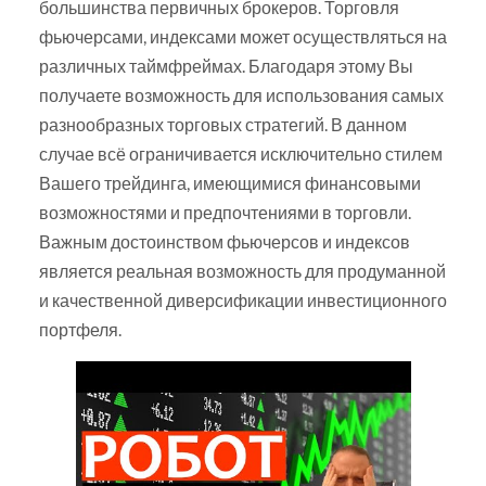
большинства первичных брокеров. Торговля
фьючерсами, индексами может осуществляться на
различных таймфреймах. Благодаря этому Вы
получаете возможность для использования самых
разнообразных торговых стратегий. В данном
случае всё ограничивается исключительно стилем
Вашего трейдинга, имеющимися финансовыми
возможностями и предпочтениями в торговли.
Важным достоинством фьючерсов и индексов
является реальная возможность для продуманной
и качественной диверсификации инвестиционного
портфеля.