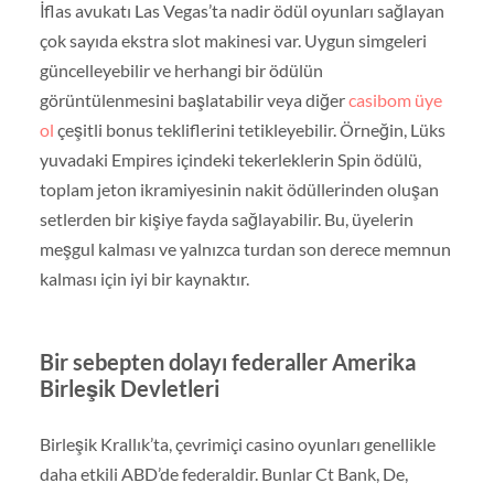
İflas avukatı Las Vegas’ta nadir ödül oyunları sağlayan
çok sayıda ekstra slot makinesi var. Uygun simgeleri
güncelleyebilir ve herhangi bir ödülün
görüntülenmesini başlatabilir veya diğer
casibom üye
ol
çeşitli bonus tekliflerini tetikleyebilir. Örneğin, Lüks
yuvadaki Empires içindeki tekerleklerin Spin ödülü,
toplam jeton ikramiyesinin nakit ödüllerinden oluşan
setlerden bir kişiye fayda sağlayabilir. Bu, üyelerin
meşgul kalması ve yalnızca turdan son derece memnun
kalması için iyi bir kaynaktır.
Bir sebepten dolayı federaller Amerika
Birleşik Devletleri
Birleşik Krallık’ta, çevrimiçi casino oyunları genellikle
daha etkili ABD’de federaldir. Bunlar Ct Bank, De,