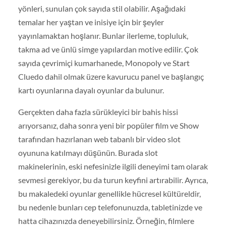
yönleri, sunulan çok sayıda stil olabilir. Aşağıdaki
temalar her yaştan ve inisiye için bir şeyler
yayınlamaktan hoşlanır. Bunlar ilerleme, topluluk,
takma ad ve ünlü simge yapılardan motive edilir. Çok
sayıda çevrimiçi kumarhanede, Monopoly ve Start
Cluedo dahil olmak üzere kavurucu panel ve başlangıç ​​
kartı oyunlarına dayalı oyunlar da bulunur.
Gerçekten daha fazla sürükleyici bir bahis hissi
arıyorsanız, daha sonra yeni bir popüler film ve Show
tarafından hazırlanan web tabanlı bir video slot
oyununa katılmayı düşünün. Burada slot
makinelerinin, eski nefesinizle ilgili deneyimi tam olarak
sevmesi gerekiyor, bu da turun keyfini artırabilir. Ayrıca,
bu makaledeki oyunlar genellikle hücresel kültüreldir,
bu nedenle bunları cep telefonunuzda, tabletinizde ve
hatta cihazınızda deneyebilirsiniz. Örneğin, filmlere