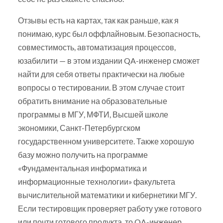
Отзывы есть на картах, так как раньше, как я
понимаю, курс был оффлайновым. Безопасность,
совместимость, автоматизация процессов,
юзабилити — в этом издании QA-инженер сможет
найти для себя ответы практически на любые
вопросы о тестировании. В этом случае стоит
обратить внимание на образовательные
программы в МГУ, МФТИ, Высшей школе
экономики, Санкт-Петербургском
государственном университете. Также хорошую
базу можно получить на программе
«Фундаментальная информатика и
информационные технологии» факультета
вычислительной математики и кибернетики МГУ.
Если тестировщик проверяет работу уже готового
или почти готового продукта, то QA-инженер