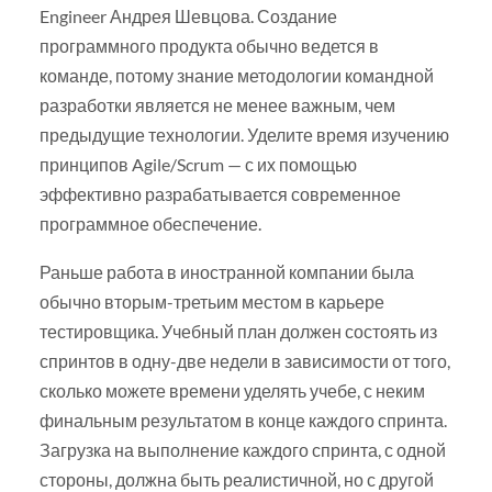
Engineer Андрея Шевцова. Создание
программного продукта обычно ведется в
команде, потому знание методологии командной
разработки является не менее важным, чем
предыдущие технологии. Уделите время изучению
принципов Agile/Scrum — с их помощью
эффективно разрабатывается современное
программное обеспечение.
Раньше работа в иностранной компании была
обычно вторым-третьим местом в карьере
тестировщика. Учебный план должен состоять из
спринтов в одну-две недели в зависимости от того,
сколько можете времени уделять учебе, с неким
финальным результатом в конце каждого спринта.
Загрузка на выполнение каждого спринта, с одной
стороны, должна быть реалистичной, но с другой