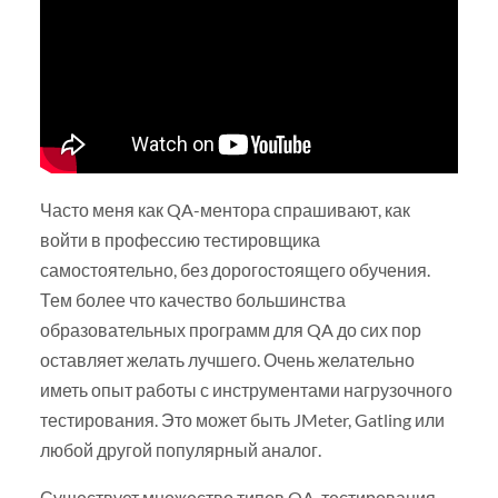
Часто меня как QA-ментора спрашивают, как
войти в профессию тестировщика
самостоятельно, без дорогостоящего обучения.
Тем более что качество большинства
образовательных программ для QA до сих пор
оставляет желать лучшего. Очень желательно
иметь опыт работы с инструментами нагрузочного
тестирования. Это может быть JMeter, Gatling или
любой другой популярный аналог.
Существует множество типов QA-тестирования,