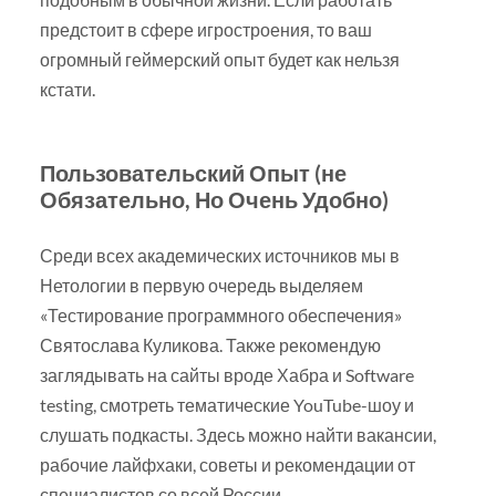
предстоит в сфере игростроения, то ваш
огромный геймерский опыт будет как нельзя
кстати.
Пользовательский Опыт (не
Обязательно, Но Очень Удобно)
Среди всех академических источников мы в
Нетологии в первую очередь выделяем
«Тестирование программного обеспечения»
Святослава Куликова. Также рекомендую
заглядывать на сайты вроде Хабра и Software
testing, смотреть тематические YouTube-шоу и
слушать подкасты. Здесь можно найти вакансии,
рабочие лайфхаки, советы и рекомендации от
специалистов со всей России.