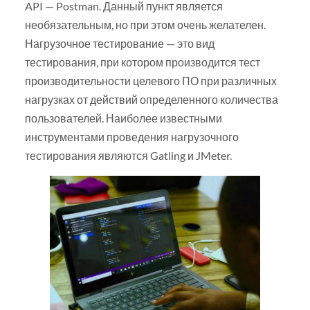
API — Postman. Данный пункт является
необязательным, но при этом очень желателен.
Нагрузочное тестирование — это вид
тестирования, при котором производится тест
производительности целевого ПО при различных
нагрузках от действий определенного количества
пользователей. Наиболее известными
инструментами проведения нагрузочного
тестирования являются Gatling и JMeter.