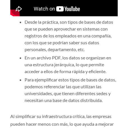
Desde la práctica, son tipos de bases de datos
que se pueden aprovechar en sistemas con
registros de los empleados en una compañía,
con los que se podrían saber sus datos
personales, departamento, etc.
En un archivo PDF, los datos se organizan en
una estructura jerárquica, lo que permite
acceder a ellos de forma rápida y eficiente.
Para ejemplificar estos tipos de bases de datos,
podemos referenciar las que utilizan las
universidades, que tienen diferentes sedes y
necesitan una base de datos distribuida.
Al simplificar su infraestructura crítica, las empresas
pueden hacer menos con más, lo que ayuda a mejorar