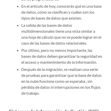
En el artículo de hoy, conocerás qué es una base
de datos, cómo se clasifican y cuáles son los
tipos de bases de datos que existen.
La salida de las bases de datos
multidimensionales tiene una vista similar a
una hoja de cálculo que no se puede lograr en el
caso de las bases de datos relacionales.
Por último, pero no menos importante, las
bases de datos deben garantizar la seguridad en
el acceso y mantenimiento de la información.
Después de la migración, se realizan una serie
de pruebas para garantizar que la base de datos
en la nube funcione como se esperaba , sin
pérdida de datos ni interrupciones en los flujos
de trabajo.