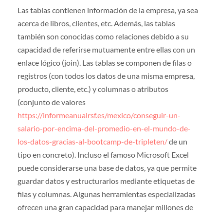
Las tablas contienen información de la empresa, ya sea
acerca de libros, clientes, etc. Además, las tablas
también son conocidas como relaciones debido a su
capacidad de referirse mutuamente entre ellas con un
enlace lógico (join). Las tablas se componen de filas o
registros (con todos los datos de una misma empresa,
producto, cliente, etc.) y columnas o atributos
(conjunto de valores
https://informeanualrsf.es/mexico/conseguir-un-
salario-por-encima-del-promedio-en-el-mundo-de-
los-datos-gracias-al-bootcamp-de-tripleten/
de un
tipo en concreto). Incluso el famoso Microsoft Excel
puede considerarse una base de datos, ya que permite
guardar datos y estructurarlos mediante etiquetas de
filas y columnas. Algunas herramientas especializadas
ofrecen una gran capacidad para manejar millones de