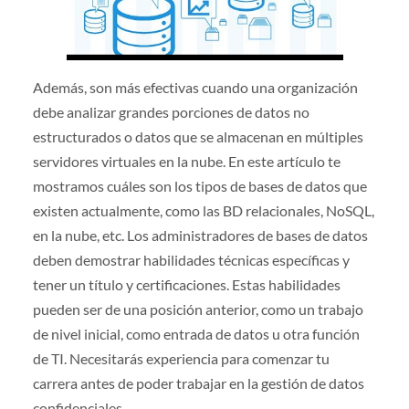
Además, son más efectivas cuando una organización
debe analizar grandes porciones de datos no
estructurados o datos que se almacenan en múltiples
servidores virtuales en la nube. En este artículo te
mostramos cuáles son los tipos de bases de datos que
existen actualmente, como las BD relacionales, NoSQL,
en la nube, etc. Los administradores de bases de datos
deben demostrar habilidades técnicas específicas y
tener un título y certificaciones. Estas habilidades
pueden ser de una posición anterior, como un trabajo
de nivel inicial, como entrada de datos u otra función
de TI. Necesitarás experiencia para comenzar tu
carrera antes de poder trabajar en la gestión de datos
confidenciales.