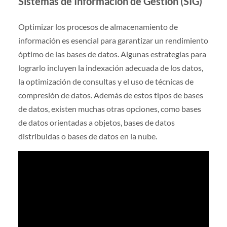
Sistemas de Información de Gestión (SIG)
Optimizar los procesos de almacenamiento de
información es esencial para garantizar un rendimiento
óptimo de las bases de datos. Algunas estrategias para
lograrlo incluyen la indexación adecuada de los datos,
la optimización de consultas y el uso de técnicas de
compresión de datos. Además de estos tipos de bases
de datos, existen muchas otras opciones, como bases
de datos orientadas a objetos, bases de datos
distribuidas o bases de datos en la nube.