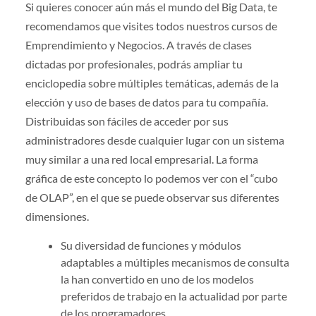
Si quieres conocer aún más el mundo del Big Data, te
recomendamos que visites todos nuestros cursos de
Emprendimiento y Negocios. A través de clases
dictadas por profesionales, podrás ampliar tu
enciclopedia sobre múltiples temáticas, además de la
elección y uso de bases de datos para tu compañía.
Distribuidas son fáciles de acceder por sus
administradores desde cualquier lugar con un sistema
muy similar a una red local empresarial. La forma
gráfica de este concepto lo podemos ver con el “cubo
de OLAP”, en el que se puede observar sus diferentes
dimensiones.
Su diversidad de funciones y módulos
adaptables a múltiples mecanismos de consulta
la han convertido en uno de los modelos
preferidos de trabajo en la actualidad por parte
de los programadores.