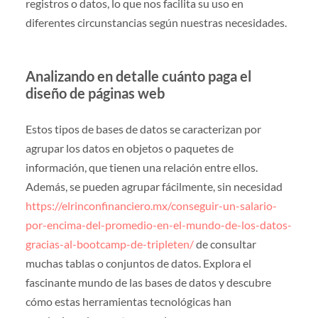
registros o datos, lo que nos facilita su uso en
diferentes circunstancias según nuestras necesidades.
Analizando en detalle cuánto paga el
diseño de páginas web
Estos tipos de bases de datos se caracterizan por
agrupar los datos en objetos o paquetes de
información, que tienen una relación entre ellos.
Además, se pueden agrupar fácilmente, sin necesidad
https://elrinconfinanciero.mx/conseguir-un-salario-
por-encima-del-promedio-en-el-mundo-de-los-datos-
gracias-al-bootcamp-de-tripleten/
de consultar
muchas tablas o conjuntos de datos. Explora el
fascinante mundo de las bases de datos y descubre
cómo estas herramientas tecnológicas han