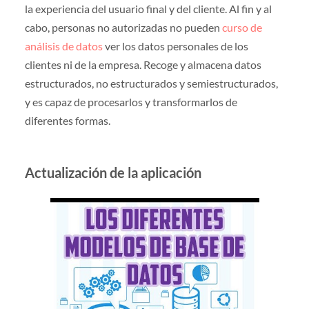
la experiencia del usuario final y del cliente. Al fin y al
cabo, personas no autorizadas no pueden
curso de
análisis de datos
ver los datos personales de los
clientes ni de la empresa. Recoge y almacena datos
estructurados, no estructurados y semiestructurados,
y es capaz de procesarlos y transformarlos de
diferentes formas.
Actualización de la aplicación