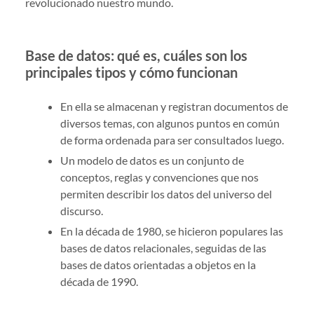
revolucionado nuestro mundo.
Base de datos: qué es, cuáles son los
principales tipos y cómo funcionan
En ella se almacenan y registran documentos de
diversos temas, con algunos puntos en común
de forma ordenada para ser consultados luego.
Un modelo de datos es un conjunto de
conceptos, reglas y convenciones que nos
permiten describir los datos del universo del
discurso.
En la década de 1980, se hicieron populares las
bases de datos relacionales, seguidas de las
bases de datos orientadas a objetos en la
década de 1990.