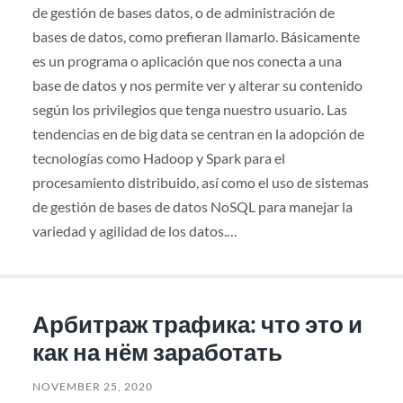
de gestión de bases datos, o de administración de
bases de datos, como prefieran llamarlo. Básicamente
es un programa o aplicación que nos conecta a una
base de datos y nos permite ver y alterar su contenido
según los privilegios que tenga nuestro usuario. Las
tendencias en de big data se centran en la adopción de
tecnologías como Hadoop y Spark para el
procesamiento distribuido, así como el uso de sistemas
de gestión de bases de datos NoSQL para manejar la
variedad y agilidad de los datos.…
Арбитраж трафика: что это и
как на нём заработать
NOVEMBER 25, 2020