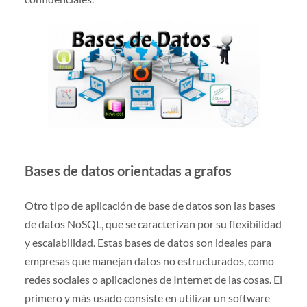
Bases de datos orientadas a grafos
Otro tipo de aplicación de base de datos son las bases
de datos NoSQL, que se caracterizan por su flexibilidad
y escalabilidad. Estas bases de datos son ideales para
empresas que manejan datos no estructurados, como
redes sociales o aplicaciones de Internet de las cosas. El
primero y más usado consiste en utilizar un software