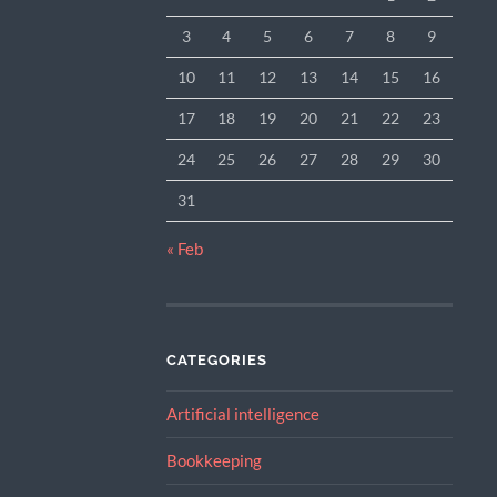
3
4
5
6
7
8
9
10
11
12
13
14
15
16
17
18
19
20
21
22
23
24
25
26
27
28
29
30
31
« Feb
CATEGORIES
Artificial intelligence
Bookkeeping