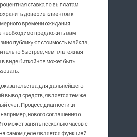
 процентная ставка по выплатам
охранить доверие клиентов к
езмерного времени ожидания
же необходимо предложить вам
азино публикуют стоимость Майкла,
чительно быстрее, чем платежная
 в виде биткойнов может быть
ьзовать.
доказательства для дальнейшего
й вывод средств, является тем же
ый счет. Процесс диагностики
 например, нового соглашения о
то может занять несколько часов с
на самом деле является функцией