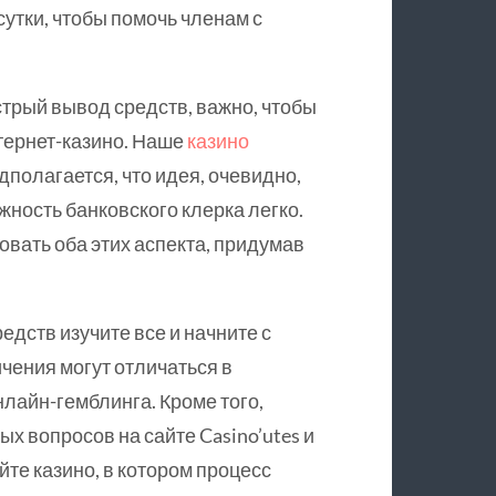
сутки, чтобы помочь членам с
рый вывод средств, важно, чтобы
тернет-казино. Наше
казино
полагается, что идея, очевидно,
жность банковского клерка легко.
овать оба этих аспекта, придумав
дств изучите все и начните с
чения могут отличаться в
нлайн-гемблинга. Кроме того,
х вопросов на сайте Casino’utes и
йте казино, в котором процесс