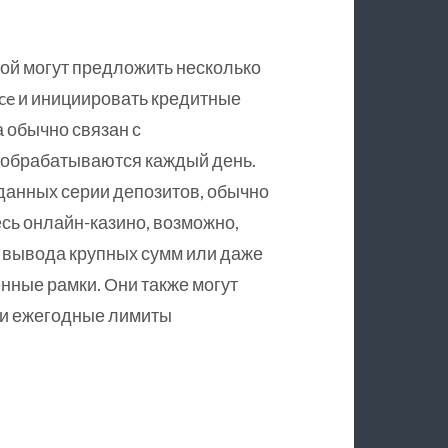
ой могут предложить несколько
nce и инициировать кредитные
 обычно связан с
ые обрабатываются каждый день.
 данных серии депозитов, обычно
сь онлайн-казино, возможно,
я вывода крупных сумм или даже
нные рамки. Они также могут
 и ежегодные лимиты