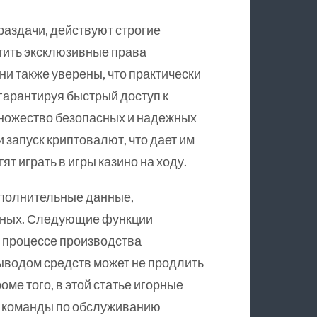
раздачи, действуют строгие
тить эксклюзивные права
и также уверены, что практически
гарантируя быстрый доступ к
множество безопасных и надежных
запуск криптовалют, что дает им
т играть в игры казино на ходу.
ополнительные данные,
нных. Следующие функции
 процессе производства
ыводом средств может не продлить
оме того, в этой статье игорные
 команды по обслуживанию