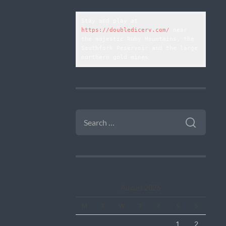
Stay and play at 
https://doubledicerv.com/
 near 
the majestic Ruby Mountains, the 
Southfork Reservoir and the large 
northern gold mines
SEARCH
FOR:
August 2026
M
T
W
T
F
S
S
1
2