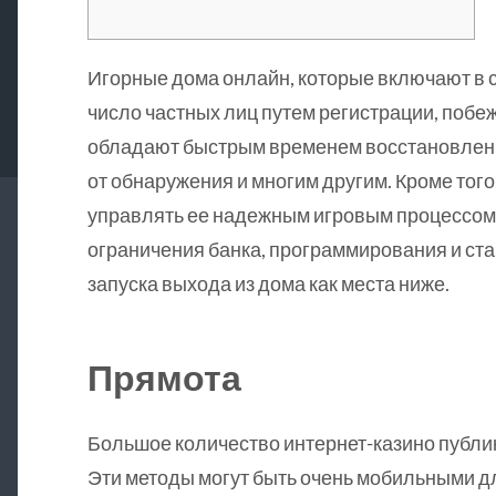
Игорные дома онлайн, которые включают в 
число частных лиц путем регистрации, побе
обладают быстрым временем восстановлени
от обнаружения и многим другим.
Кроме того
управлять ее надежным игровым процессом 
ограничения банка, программирования и ста
запуска выхода из дома как места ниже.
Прямота
Большое количество интернет-казино публи
Эти методы могут быть очень мобильными дл