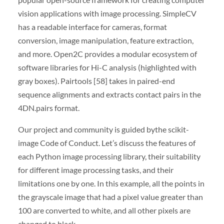
vision applications with image processing. SimpleCV
has a readable interface for cameras, format
conversion, image manipulation, feature extraction,
and more. Open2C provides a modular ecosystem of
software libraries for Hi-C analysis (highlighted with
gray boxes). Pairtools [58] takes in paired-end
sequence alignments and extracts contact pairs in the
4DN.pairs format.
Our project and community is guided bythe scikit-
image Code of Conduct. Let’s discuss the features of
each Python image processing library, their suitability
for different image processing tasks, and their
limitations one by one. In this example, all the points in
the grayscale image that had a pixel value greater than
100 are converted to white, and all other pixels are
changed to black.