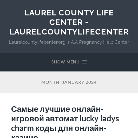
LAUREL COUNTY LIFE
CENTER -
LAURELCOUNTYLIFECENTER
Laurelcountylifecenter.org is A.A Pregnancy Help Center
SHOW MENU
MONTH:
JANUARY 2024
Самые лучшие онлайн-
игровой автомат lucky ladys
charm коды для онлайн-
казино