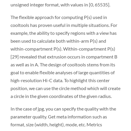
unsigned integer format, with values in [0, 65535].
The flexible approach for computing P(s) used in
cooltools has proven useful in multiple situations. For
example, the ability to specify regions with a view has
been used to calculate both within-arm P(s) and
within-compartment P(s). Within-compartment P(s)
[29] revealed that extrusion occurs in compartment B
as well as in A. The design of cooltools stems from its
goal to enable flexible analyses of large quantities of
high-resolution Hi-C data. To highlight this center
position, we can use the circle method which will create
a circle in the given coordinates of the given radius.
In the case of jpg, you can specify the quality with the
parameter quality. Get meta information such as
format, size (width, height), mode, etc. Metrics