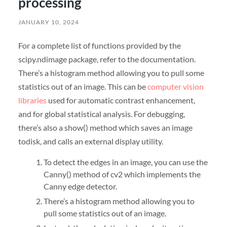
processing
JANUARY 10, 2024
For a complete list of functions provided by the
scipy.ndimage package, refer to the documentation.
There’s a histogram method allowing you to pull some
statistics out of an image. This can be
computer vision
libraries
used for automatic contrast enhancement,
and for global statistical analysis. For debugging,
there’s also a show() method which saves an image
todisk, and calls an external display utility.
To detect the edges in an image, you can use the
Canny() method of cv2 which implements the
Canny edge detector.
There’s a histogram method allowing you to
pull some statistics out of an image.