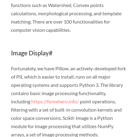
functions such as Watershed, Convex points
calculations, morphological processing, and template
matching. There are over 100 functionalities for
computer vision capabilities.
Image Display#
Fortunately, we have Pillow, an actively-developed fork
of PIL which is easier to install, runs on all major
operating systems and supports Python 3. The library
contains basic image processing functionality,
including
https://forexhero.info/
point operations,
filtering with a set of built-in convolution kernels and
color space conversions. Scikit-Image is a Python
module for image processing that utilizes NumPy
arrays, a set of image processing methods.