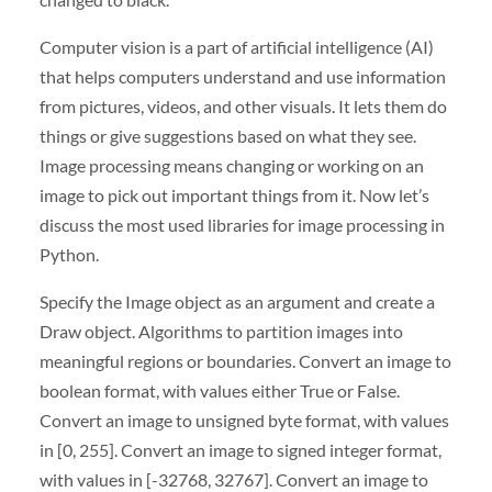
Computer vision is a part of artificial intelligence (AI)
that helps computers understand and use information
from pictures, videos, and other visuals. It lets them do
things or give suggestions based on what they see.
Image processing means changing or working on an
image to pick out important things from it. Now let’s
discuss the most used libraries for image processing in
Python.
Specify the Image object as an argument and create a
Draw object. Algorithms to partition images into
meaningful regions or boundaries. Convert an image to
boolean format, with values either True or False.
Convert an image to unsigned byte format, with values
in [0, 255]. Convert an image to signed integer format,
with values in [-32768, 32767]. Convert an image to