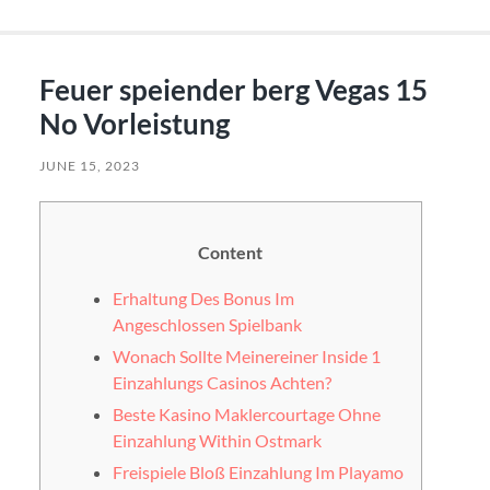
Feuer speiender berg Vegas 15
No Vorleistung
JUNE 15, 2023
Content
Erhaltung Des Bonus Im
Angeschlossen Spielbank
Wonach Sollte Meinereiner Inside 1
Einzahlungs Casinos Achten?
Beste Kasino Maklercourtage Ohne
Einzahlung Within Ostmark
Freispiele Bloß Einzahlung Im Playamo