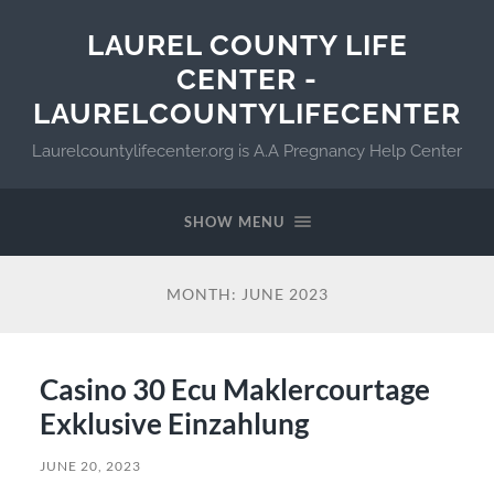
LAUREL COUNTY LIFE
CENTER -
LAURELCOUNTYLIFECENTER
Laurelcountylifecenter.org is A.A Pregnancy Help Center
SHOW MENU
MONTH:
JUNE 2023
Casino 30 Ecu Maklercourtage
Exklusive Einzahlung
JUNE 20, 2023