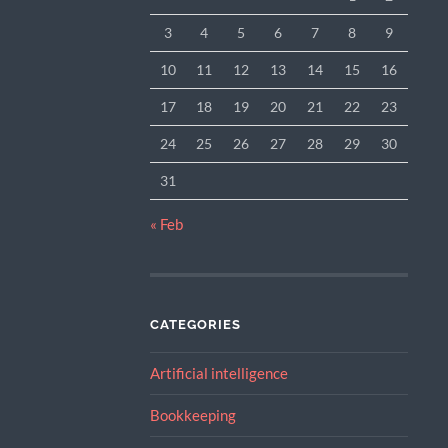
3
4
5
6
7
8
9
10
11
12
13
14
15
16
17
18
19
20
21
22
23
24
25
26
27
28
29
30
31
« Feb
CATEGORIES
Artificial intelligence
Bookkeeping